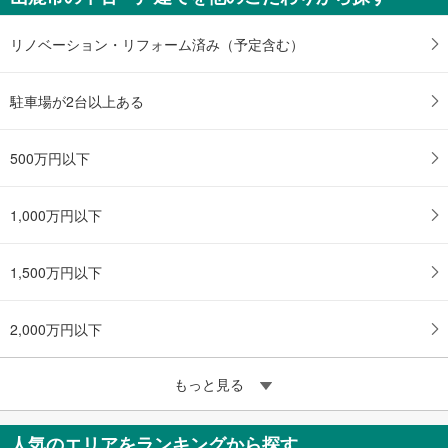
リノベーション・リフォーム済み（予定含む）
駐車場が2台以上ある
500万円以下
1,000万円以下
1,500万円以下
2,000万円以下
もっと見る
人気のエリアをランキングから探す