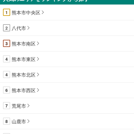
熊本市中央区
1
八代市
2
熊本市南区
3
熊本市東区
4
熊本市北区
4
熊本市西区
6
荒尾市
7
山鹿市
8