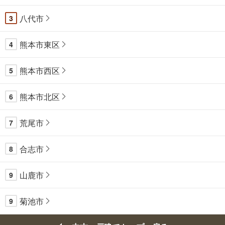
八代市
3
熊本市東区
4
熊本市西区
5
熊本市北区
6
荒尾市
7
合志市
8
山鹿市
9
菊池市
9