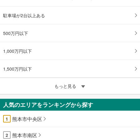
駐車場が2台以上ある
500万円以下
1,000万円以下
1,500万円以下
もっと見る
人気のエリアをランキングから探す
熊本市中央区
1
熊本市南区
2