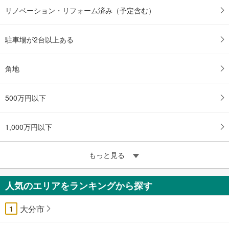
リノベーション・リフォーム済み（予定含む）
駐車場が2台以上ある
角地
500万円以下
1,000万円以下
もっと見る
人気のエリアをランキングから探す
大分市
1