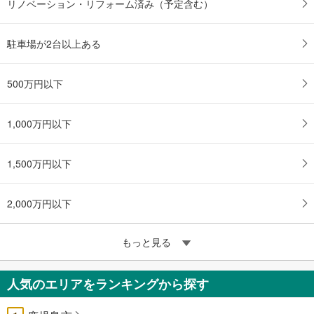
リノベーション・リフォーム済み（予定含む）
駐車場が2台以上ある
500万円以下
1,000万円以下
1,500万円以下
2,000万円以下
もっと見る
人気のエリアをランキングから探す