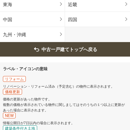
東海
近畿
中国
四国
九州・沖縄
中古一戸建てトップへ戻る
ラベル・アイコンの意味
リフォーム
リノベーション・リフォーム済み（予定含む）の物件に表示されます。
価格更新
価格の更新があった物件です。
複数の価格が表示されている物件に関しましてはそのうちの１つ以上に更新が
あった場合に表示されます。
NEW
情報公開日が7日以内の場合に表示されます。
建築条件付き土地