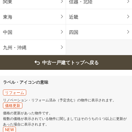
関東
信越・北陸
東海
近畿
中国
四国
九州・沖縄
中古一戸建てトップへ戻る
ラベル・アイコンの意味
リフォーム
リノベーション・リフォーム済み（予定含む）の物件に表示されます。
価格更新
価格の更新があった物件です。
複数の価格が表示されている物件に関しましてはそのうちの１つ以上に更新が
あった場合に表示されます。
NEW