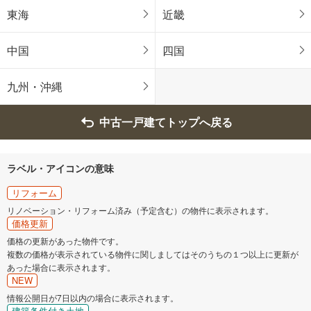
東海
近畿
中国
四国
九州・沖縄
中古一戸建てトップへ戻る
ラベル・アイコンの意味
リフォーム
リノベーション・リフォーム済み（予定含む）の物件に表示されます。
価格更新
価格の更新があった物件です。
複数の価格が表示されている物件に関しましてはそのうちの１つ以上に更新が
あった場合に表示されます。
NEW
情報公開日が7日以内の場合に表示されます。
建築条件付き土地