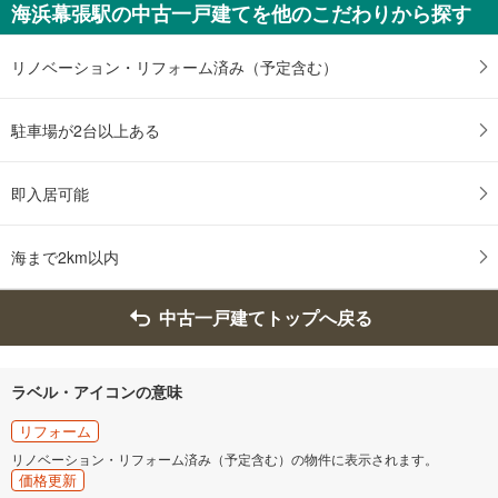
海浜幕張駅の中古一戸建てを他のこだわりから探す
リノベーション・リフォーム済み（予定含む）
駐車場が2台以上ある
即入居可能
海まで2km以内
中古一戸建てトップへ戻る
ラベル・アイコンの意味
リフォーム
リノベーション・リフォーム済み（予定含む）の物件に表示されます。
価格更新