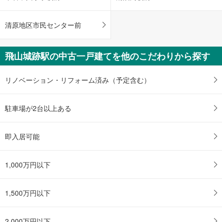
る
清原地区市民センター前
飛山城跡駅の中古一戸建てを他のこだわりから探す
リノベーション・リフォーム済み（予定含む）
駐車場が2台以上ある
即入居可能
1,000万円以下
1,500万円以下
2,000万円以下