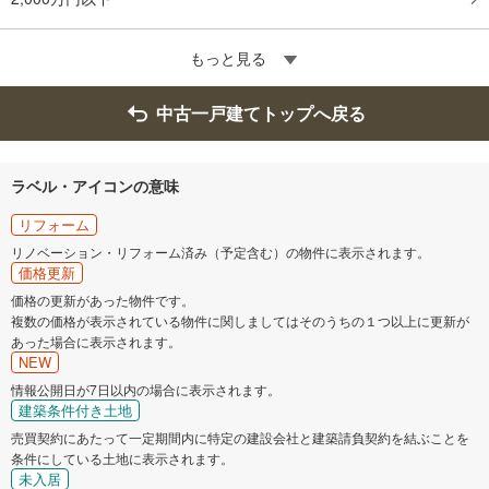
もっと見る
中古一戸建てトップへ戻る
ラベル・アイコンの意味
リフォーム
リノベーション・リフォーム済み（予定含む）の物件に表示されます。
価格更新
価格の更新があった物件です。
複数の価格が表示されている物件に関しましてはそのうちの１つ以上に更新が
あった場合に表示されます。
NEW
情報公開日が7日以内の場合に表示されます。
建築条件付き土地
売買契約にあたって一定期間内に特定の建設会社と建築請負契約を結ぶことを
条件にしている土地に表示されます。
未入居