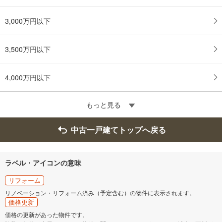
3,000万円以下
3,500万円以下
4,000万円以下
もっと見る
中古一戸建てトップへ戻る
ラベル・アイコンの意味
リフォーム
リノベーション・リフォーム済み（予定含む）の物件に表示されます。
価格更新
価格の更新があった物件です。