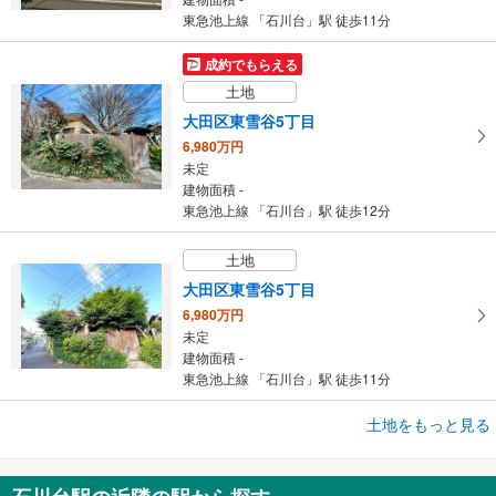
東急池上線 「石川台」駅 徒歩11分
成約でもらえる
土地
大田区東雪谷5丁目
6,980万円
未定
建物面積 -
東急池上線 「石川台」駅 徒歩12分
土地
大田区東雪谷5丁目
6,980万円
未定
建物面積 -
東急池上線 「石川台」駅 徒歩11分
成約でもらえる
土地をもっと見る
土地
大田区東雪谷5丁目