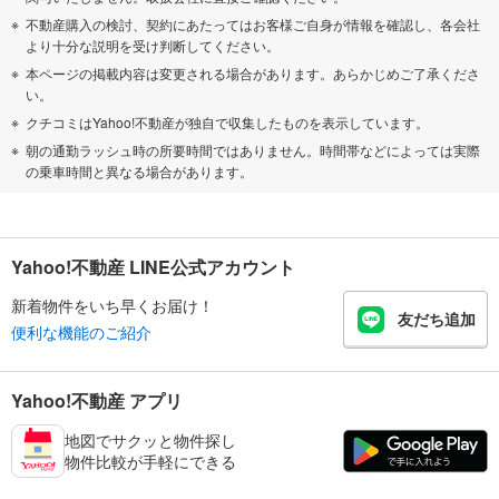
不動産購入の検討、契約にあたってはお客様ご自身が情報を確認し、各会社
より十分な説明を受け判断してください。
本ページの掲載内容は変更される場合があります。あらかじめご了承くださ
い。
クチコミはYahoo!不動産が独自で収集したものを表示しています。
朝の通勤ラッシュ時の所要時間ではありません。時間帯などによっては実際
の乗車時間と異なる場合があります。
Yahoo!不動産 LINE公式アカウント
新着物件をいち早くお届け！
友だち追加
便利な機能のご紹介
Yahoo!不動産 アプリ
地図でサクッと物件探し
物件比較が手軽にできる