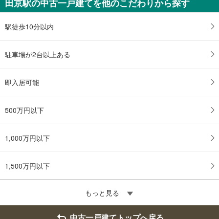
田京駅の中古一戸建てを他のこだわりから探す
駅徒歩10分以内
駐車場が2台以上ある
即入居可能
500万円以下
1,000万円以下
1,500万円以下
もっと見る
中古一戸建てトップへ戻る