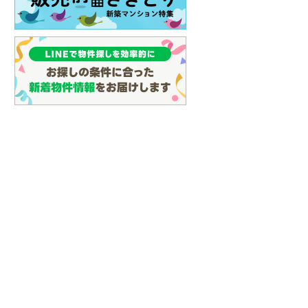
05m
建物面積 101.25m
建物面積 91.05m
2
2
2
4LDK
3LDK
R西日本） 「新白
山陽本線（JR西日本） 「新白
山陽本線（JR西日本） 
8分 他
島」駅 徒歩18分 他
島」駅 徒歩18分 他