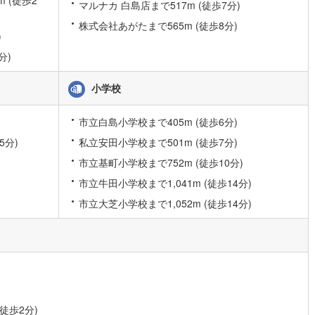
マルナカ 白島店まで517m (徒歩7分)
株式会社あがたまで565m (徒歩8分)
)
分)
小学校
市立白島小学校まで405m (徒歩6分)
5分)
私立安田小学校まで501m (徒歩7分)
市立基町小学校まで752m (徒歩10分)
市立牛田小学校まで1,041m (徒歩14分)
市立大芝小学校まで1,052m (徒歩14分)
徒歩2分)