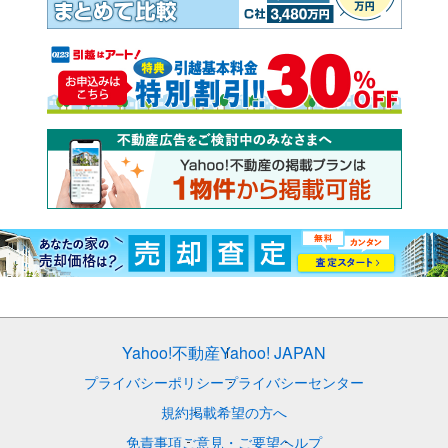
Yahoo!不動産
Yahoo! JAPAN
プライバシーポリシー
プライバシーセンター
規約
掲載希望の方へ
免責事項
ご意見・ご要望
ヘルプ