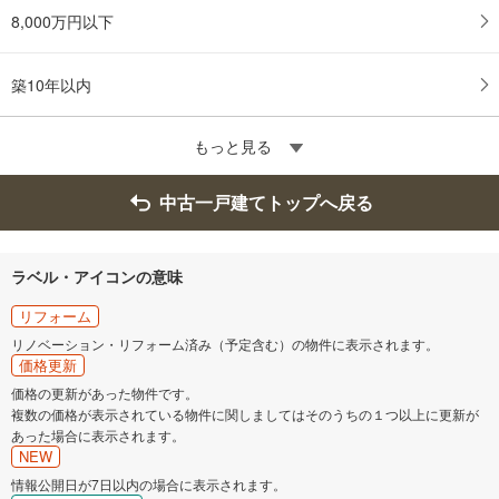
8,000万円以下
築10年以内
もっと見る
中古一戸建てトップへ戻る
ラベル・アイコンの意味
リフォーム
リノベーション・リフォーム済み（予定含む）の物件に表示されます。
価格更新
価格の更新があった物件です。
複数の価格が表示されている物件に関しましてはそのうちの１つ以上に更新が
あった場合に表示されます。
NEW
情報公開日が7日以内の場合に表示されます。