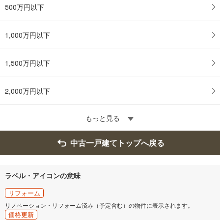
500万円以下
1,000万円以下
1,500万円以下
2,000万円以下
もっと見る
中古一戸建てトップへ戻る
ラベル・アイコンの意味
リフォーム
リノベーション・リフォーム済み（予定含む）の物件に表示されます。
価格更新