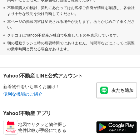
不動産購入の検討、契約にあたってはお客様ご自身が情報を確認し、各会社
より十分な説明を受け判断してください。
本ページの掲載内容は変更される場合があります。あらかじめご了承くださ
い。
クチコミはYahoo!不動産が独自で収集したものを表示しています。
朝の通勤ラッシュ時の所要時間ではありません。時間帯などによっては実際
の乗車時間と異なる場合があります。
Yahoo!不動産 LINE公式アカウント
新着物件をいち早くお届け！
友だち追加
便利な機能のご紹介
Yahoo!不動産 アプリ
地図でサクッと物件探し
物件比較が手軽にできる