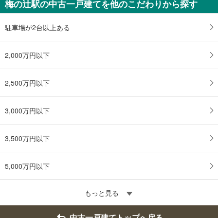
梅の辻駅の中古一戸建てを他のこだわりから探す
駐車場が2台以上ある
2,000万円以下
2,500万円以下
3,000万円以下
3,500万円以下
5,000万円以下
もっと見る
中古一戸建てトップへ戻る