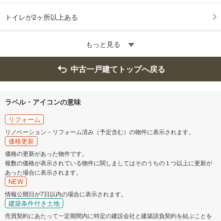
トイレが2ヶ所以上ある
もっと見る
中古一戸建てトップへ戻る
ラベル・アイコンの意味
リフォーム
リノベーション・リフォーム済み（予定含む）の物件に表示されます。
価格更新
価格の更新があった物件です。
複数の価格が表示されている物件に関しましてはそのうちの１つ以上に更新が
あった場合に表示されます。
NEW
情報公開日が7日以内の場合に表示されます。
建築条件付き土地
売買契約にあたって一定期間内に特定の建設会社と建築請負契約を結ぶことを