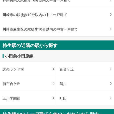
川崎市の駅徒歩10分以内の中古一戸建て
川崎市麻生区の駅徒歩10分以内の中古一戸建て
柿生駅の近隣の駅から探す
小田急小田原線
読売ランド前
百合ケ丘
新百合ケ丘
鶴川
玉川学園前
町田
柿生駅の中古一戸建てを他のこだわりから探す