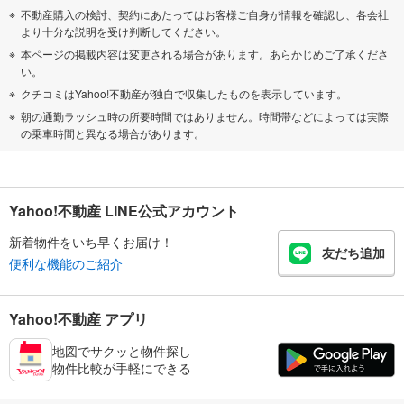
不動産購入の検討、契約にあたってはお客様ご自身が情報を確認し、各会社
より十分な説明を受け判断してください。
本ページの掲載内容は変更される場合があります。あらかじめご了承くださ
い。
クチコミはYahoo!不動産が独自で収集したものを表示しています。
朝の通勤ラッシュ時の所要時間ではありません。時間帯などによっては実際
の乗車時間と異なる場合があります。
Yahoo!不動産 LINE公式アカウント
新着物件をいち早くお届け！
友だち追加
便利な機能のご紹介
Yahoo!不動産 アプリ
地図でサクッと物件探し
物件比較が手軽にできる