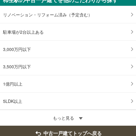
リノベーション・リフォーム済み（予定含む）
駐車場が2台以上ある
3,000万円以下
3,500万円以下
1億円以上
5LDK以上
もっと見る
中古一戸建てトップへ戻る