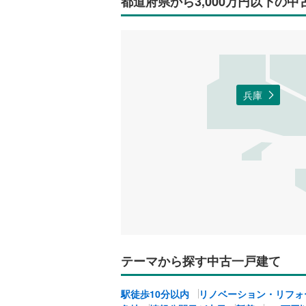
都道府県から3,000万円以下の
兵庫
テーマから探す中古一戸建て
駅徒歩10分以内
リノベーション・リフォ