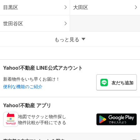
目黒区
大田区
世田谷区
もっと見る
Yahoo!不動産 LINE公式アカウント
新着物件をいち早くお届け！
友だち追加
便利な機能のご紹介
Yahoo!不動産 アプリ
地図でサクッと物件探し
物件比較が手軽にできる