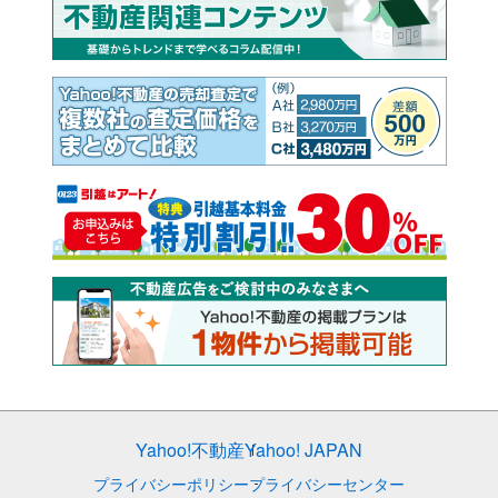
Yahoo!不動産
Yahoo! JAPAN
プライバシーポリシー
プライバシーセンター