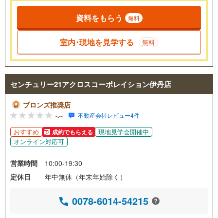
資料をもらう
無料
室内･現地を見学する
無料
センチュリー21アクロスコーポレイション伊丹店
ブロンズ推奨店
-.--
不動産会社レビュー4件
おすすめ
現地見学会開催中
成約でもらえる
オンライン対応可
営業時間
10:00-19:30
定休日
年中無休（年末年始除く）
0078-6014-54215