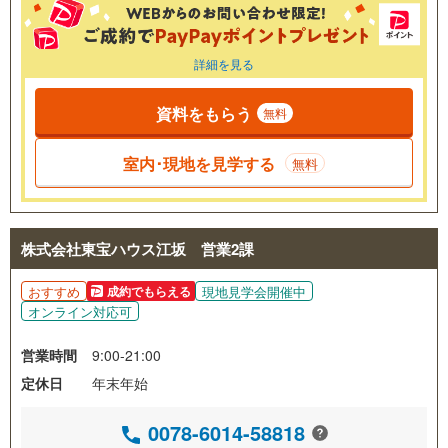
詳細を見る
資料をもらう
無料
室内･現地を見学する
無料
株式会社東宝ハウス江坂 営業2課
おすすめ
現地見学会開催中
成約でもらえる
オンライン対応可
営業時間
9:00-21:00
定休日
年末年始
0078-6014-58818