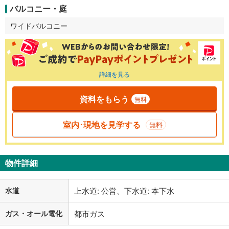
バルコニー・庭
ワイドバルコニー
詳細を見る
資料をもらう
無料
室内･現地を見学する
無料
物件詳細
水道
上水道: 公営、下水道: 本下水
ガス・オール電化
都市ガス