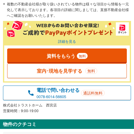
複数の不動産会社様が取り扱いされている物件は様々な項目から情報を一元
化して表示しております。各項目の詳細に関しましては、直接不動産会社様
へご確認をお願いいたします。
詳細を見る
資料をもらう
無料
室内･現地を見学する
無料
電話で問い合わせる
通話料無料
0078-6014-56605
株式会社トラストホーム 西宮店
営業時間：9:00-19:00
物件のクチコミ