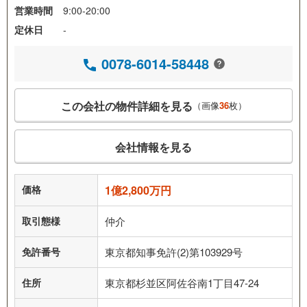
営業時間
9:00-20:00
定休日
-
0078-6014-58448
この会社の物件詳細を見る
（画像
36
枚）
会社情報を見る
価格
1億2,800万円
取引態様
仲介
免許番号
東京都知事免許(2)第103929号
住所
東京都杉並区阿佐谷南1丁目47-24