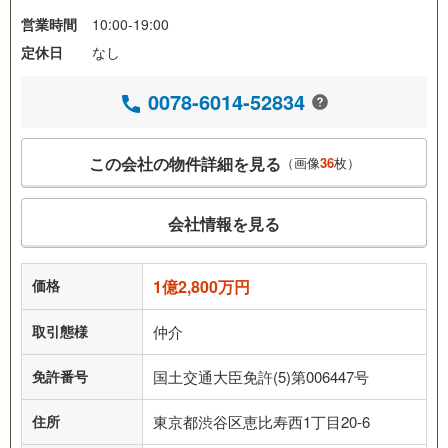
営業時間
10:00-19:00
定休日
なし
0078-6014-52834
この会社の物件詳細を見る
（画像
36
枚）
会社情報を見る
価格
1億2,800万円
取引態様
仲介
免許番号
国土交通大臣免許(5)第006447号
住所
東京都渋谷区恵比寿西1丁目20-6