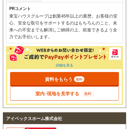
PRコメント
東宝ハウスグループは創業45年以上の業歴。お客様の安
心、安全な取引をサポートするのはもちろんのこと、未
来への不安までも解消しご納得の上、前進できるよう全
力でお手伝いします。
詳細を見る
資料をもらう
無料
室内･現地を見学する
無料
アイベックスホーム株式会社