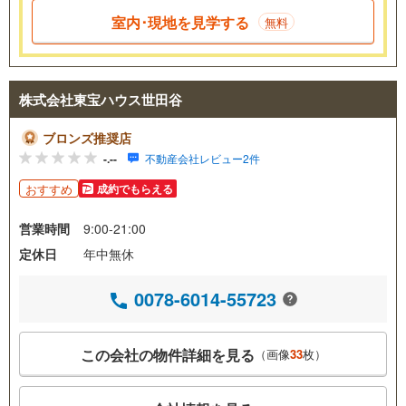
室内･現地を見学する
無料
株式会社東宝ハウス世田谷
ブロンズ推奨店
-.--
不動産会社レビュー2件
おすすめ
成約でもらえる
営業時間
9:00-21:00
定休日
年中無休
0078-6014-55723
この会社の物件詳細を見る
（画像
33
枚）