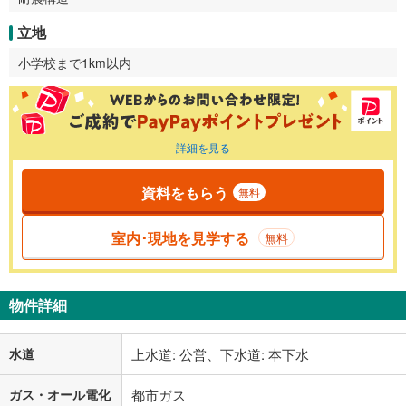
立地
小学校まで1km以内
詳細を見る
資料をもらう
無料
室内･現地を見学する
無料
物件詳細
水道
上水道: 公営、下水道: 本下水
ガス・オール電化
都市ガス