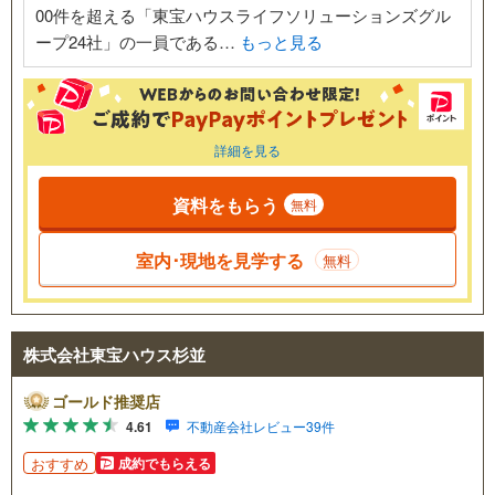
00件を超える「東宝ハウスライフソリューションズグル
ープ24社」の一員である…
もっと見る
詳細を見る
資料をもらう
無料
室内･現地を見学する
無料
株式会社東宝ハウス杉並
ゴールド推奨店
4.61
不動産会社レビュー39件
おすすめ
成約でもらえる