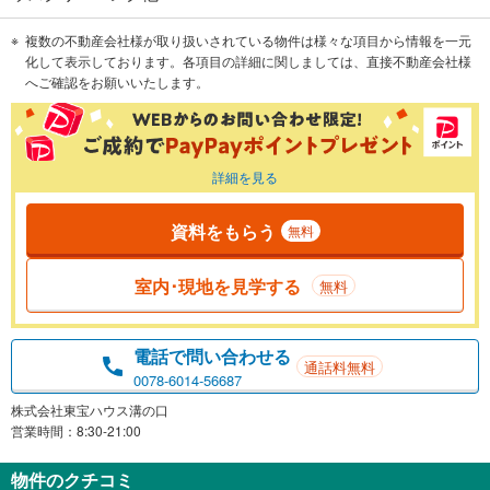
複数の不動産会社様が取り扱いされている物件は様々な項目から情報を一元
化して表示しております。各項目の詳細に関しましては、直接不動産会社様
へご確認をお願いいたします。
詳細を見る
資料をもらう
無料
室内･現地を見学する
無料
電話で問い合わせる
通話料無料
0078-6014-56687
株式会社東宝ハウス溝の口
営業時間：8:30-21:00
物件のクチコミ