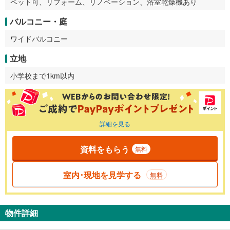
ペット可、リフォーム、リノベーション、浴室乾燥機あり
バルコニー・庭
ワイドバルコニー
立地
小学校まで1km以内
詳細を見る
資料をもらう
無料
室内･現地を見学する
無料
物件詳細