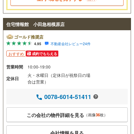
住宅情報館 小田急相模原店
ゴールド推奨店
4.95
不動産会社レビュー24件
おすすめ
成約でもらえる
営業時間
10:00-19:00
火・水曜日（定休日が祝祭日の場
定休日
合は営業）
0078-6014-51411
この会社の物件詳細を見る
（画像
36
枚）
会社情報を見る