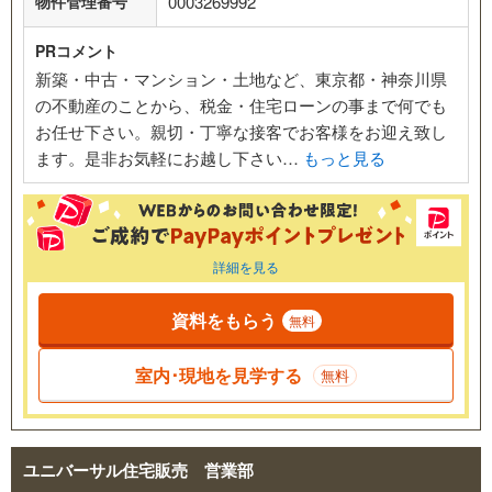
物件管理番号
0003269992
PRコメント
新築・中古・マンション・土地など、東京都・神奈川県
の不動産のことから、税金・住宅ローンの事まで何でも
お任せ下さい。親切・丁寧な接客でお客様をお迎え致し
ます。是非お気軽にお越し下さい…
もっと見る
詳細を見る
資料をもらう
無料
室内･現地を見学する
無料
ユニバーサル住宅販売 営業部