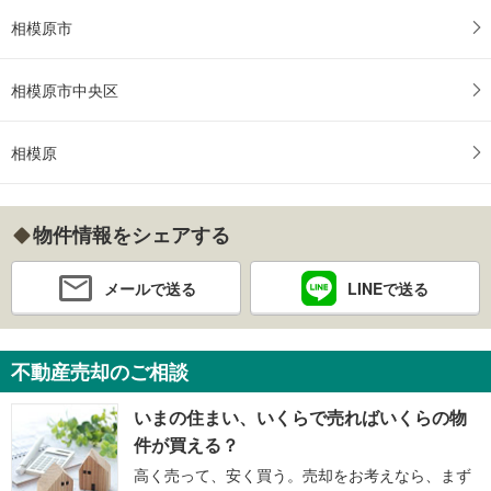
相模原市
相模原市中央区
相模原
物件情報をシェアする
メールで送る
LINEで送る
不動産売却のご相談
いまの住まい、いくらで売ればいくらの物
件が買える？
高く売って、安く買う。売却をお考えなら、まず