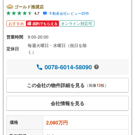
ゴールド推奨店
4.7
不動産会社レビュー20件
おすすめ
オンライン対応可
成約でもらえる
営業時間
9:00-20:00
毎週火曜日・水曜日（祝日を除
定休日
く）
0078-6014-58090
この会社の物件詳細を見る
（画像
12
枚）
会社情報を見る
価格
2,080万円