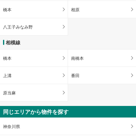
橋本
相原
八王子みなみ野
相模線
橋本
南橋本
上溝
番田
原当麻
同じエリアから物件を探す
神奈川県