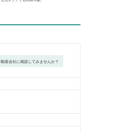
不動産会社に相談してみませんか？