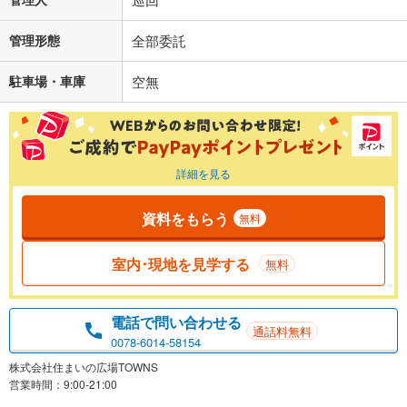
管理形態
全部委託
駐車場・車庫
空無
詳細を見る
資料をもらう
無料
室内･現地を見学する
無料
電話で問い合わせる
通話料無料
0078-6014-58154
株式会社住まいの広場TOWNS
営業時間：9:00-21:00