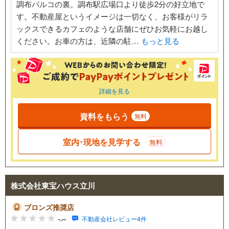
調布パルコの裏。調布駅広場口より徒歩2分の好立地で
す。不動産屋というイメージは一切なく、お客様がリラ
ックスできるカフェのような店舗にぜひお気軽にお越し
ください。お車の方は、近隣の駐…
もっと見る
詳細を見る
資料をもらう
無料
室内･現地を見学する
無料
株式会社東宝ハウス立川
ブロンズ推奨店
-.--
不動産会社レビュー4件