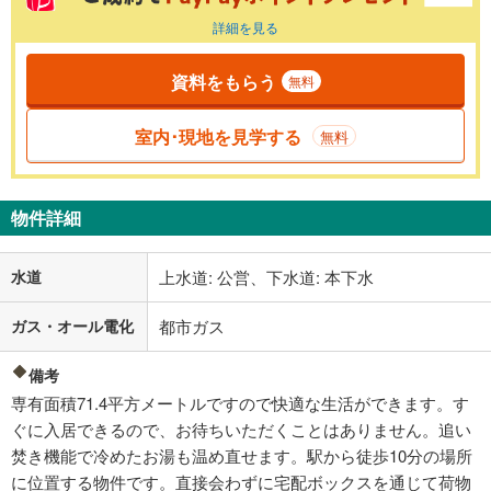
詳細を見る
資料をもらう
無料
室内･現地を見学する
無料
物件詳細
水道
上水道: 公営、下水道: 本下水
ガス・オール電化
都市ガス
備考
専有面積71.4平方メートルですので快適な生活ができます。す
ぐに入居できるので、お待ちいただくことはありません。追い
焚き機能で冷めたお湯も温め直せます。駅から徒歩10分の場所
に位置する物件です。直接会わずに宅配ボックスを通じて荷物