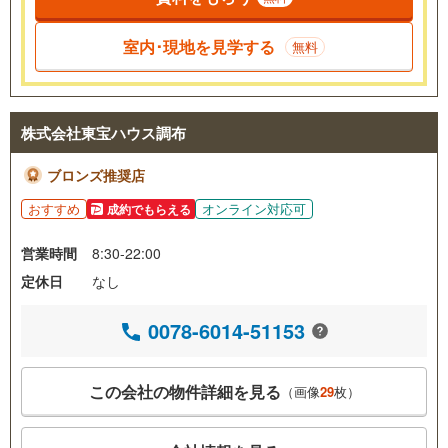
室内･現地を見学する
無料
株式会社東宝ハウス調布
ブロンズ推奨店
おすすめ
オンライン対応可
成約でもらえる
営業時間
8:30-22:00
定休日
なし
0078-6014-51153
この会社の物件詳細を見る
（画像
29
枚）