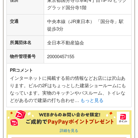
グラッド国分寺1階
交通
中央本線（JR東日本） 「国分寺」駅
徒歩3分
所属団体名
全日本不動産協会
物件管理番号
20000457155
PRコメント
インターネットに掲載する前の情報などお店には沢山あ
ります。ビルの2Fはちょっとした建築ショールームにも
なっています。実物のキッチンやバスルーム、トイレな
どがあるので建築の打ち合わせ…
もっと見る
詳細を見る