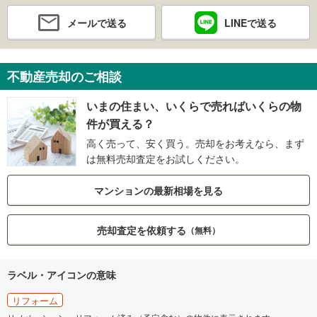
メールで送る
LINEで送る
不動産売却のご相談
いまの住まい、いくらで売ればいくらの物
件が買える？
高く売って、安く買う。売却をお考えなら、まず
は無料売却査定をお試しください。
マンションの最新相場を見る
売却査定を依頼する
（無料）
ラベル・アイコンの意味
リフォーム