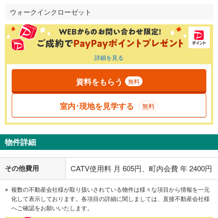
ウォークインクローゼット
詳細を見る
資料をもらう
無料
室内･現地を見学する
無料
物件詳細
その他費用
CATV使用料 月 605円、町内会費 年 2400円
複数の不動産会社様が取り扱いされている物件は様々な項目から情報を一元
化して表示しております。各項目の詳細に関しましては、直接不動産会社様
へご確認をお願いいたします。