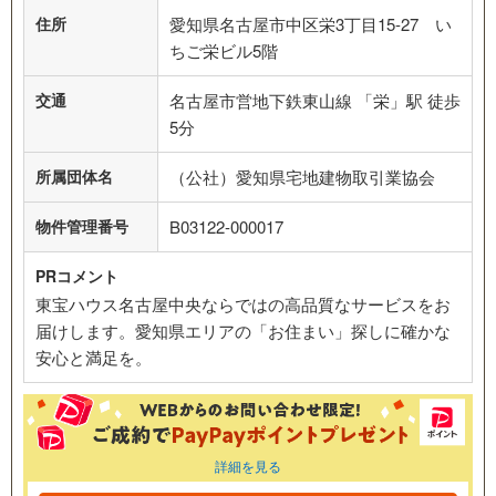
住所
愛知県名古屋市中区栄3丁目15-27 い
ちご栄ビル5階
交通
名古屋市営地下鉄東山線 「栄」駅 徒歩
5分
所属団体名
（公社）愛知県宅地建物取引業協会
物件管理番号
B03122-000017
PRコメント
東宝ハウス名古屋中央ならではの高品質なサービスをお
届けします。愛知県エリアの「お住まい」探しに確かな
安心と満足を。
詳細を見る