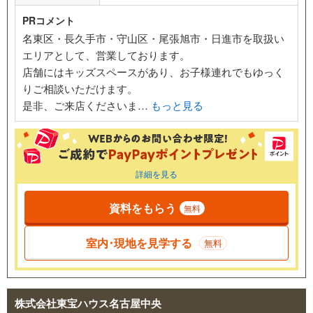
PRコメント
名東区・長久手市・守山区・尾張旭市・日進市を取扱い
エリアとして、営業しております。
店舗にはキッズスペースがあり、お子様連れでもゆっく
りご相談いただけます。
是非、ご来店くださいま…
もっと見る
詳細を見る
資料をもらう
無料
室内･現地を見学する
無料
株式会社東宝ハウス名古屋中央