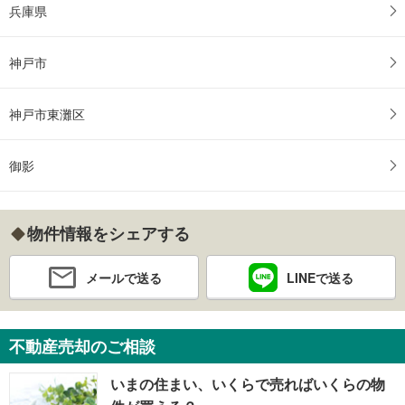
兵庫県
神戸市
神戸市東灘区
御影
物件情報をシェアする
メールで送る
LINEで送る
不動産売却のご相談
いまの住まい、いくらで売ればいくらの物