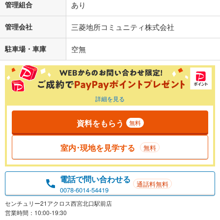
管理組合
あり
管理会社
三菱地所コミュニティ株式会社
駐車場・車庫
空無
詳細を見る
資料をもらう
無料
室内･現地を見学する
無料
電話で問い合わせる
通話料無料
0078-6014-54419
センチュリー21アクロス西宮北口駅前店
営業時間：10:00-19:30