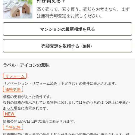
件が買える？
高く売って、安く買う。売却をお考えなら、まず
は無料売却査定をお試しください。
マンションの最新相場を見る
売却査定を依頼する
（無料）
ラベル・アイコンの意味
リフォーム
リノベーション・リフォーム済み（予定含む）の物件に表示されます。
価格更新
価格の更新があった物件です。
複数の価格が表示されている物件に関しましてはそのうちの１つ以上に更新が
あった場合に表示されます。
NEW
情報公開日が7日以内の場合に表示されます。
予告広告
販売開始前に売出予定の物件を知らせるための広告の場合に表示されます。価