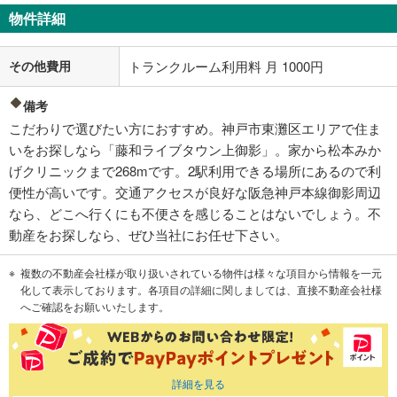
物件詳細
その他費用
トランクルーム利用料 月 1000円
備考
こだわりで選びたい方におすすめ。神戸市東灘区エリアで住ま
いをお探しなら「藤和ライブタウン上御影」。家から松本みか
げクリニックまで268mです。2駅利用できる場所にあるので利
便性が高いです。交通アクセスが良好な阪急神戸本線御影周辺
なら、どこへ行くにも不便さを感じることはないでしょう。不
動産をお探しなら、ぜひ当社にお任せ下さい。
複数の不動産会社様が取り扱いされている物件は様々な項目から情報を一元
化して表示しております。各項目の詳細に関しましては、直接不動産会社様
へご確認をお願いいたします。
詳細を見る