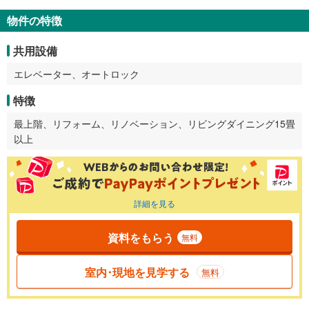
物件の特徴
共用設備
エレベーター、オートロック
特徴
最上階、リフォーム、リノベーション、リビングダイニング15畳
以上
詳細を見る
資料をもらう
無料
室内･現地を見学する
無料