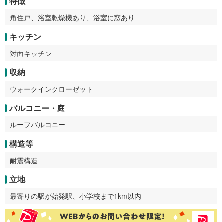
特徴
角住戸、浴室乾燥機あり、浴室に窓あり
キッチン
対面キッチン
収納
ウォークインクローゼット
バルコニー・庭
ルーフバルコニー
構造等
耐震構造
立地
最寄りの駅が始発駅、小学校まで1km以内