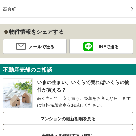
高倉町
物件情報をシェアする
メールで送る
LINEで送る
不動産売却のご相談
いまの住まい、いくらで売ればいくらの物
件が買える？
高く売って、安く買う。売却をお考えなら、まず
は無料売却査定をお試しください。
マンションの最新相場を見る
売却査定を依頼する
（無料）