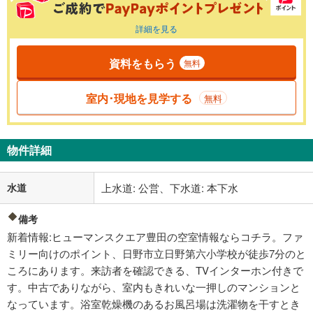
詳細を見る
資料をもらう
無料
室内･現地を見学する
無料
物件詳細
水道
上水道: 公営、下水道: 本下水
備考
新着情報:ヒューマンスクエア豊田の空室情報ならコチラ。ファ
ミリー向けのポイント、日野市立日野第六小学校が徒歩7分のと
ころにあります。来訪者を確認できる、TVインターホン付きで
す。中古でありながら、室内もきれいな一押しのマンションと
なっています。浴室乾燥機のあるお風呂場は洗濯物を干すとき