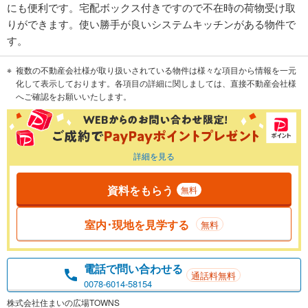
にも便利です。宅配ボックス付きですので不在時の荷物受け取
りができます。使い勝手が良いシステムキッチンがある物件で
す。
複数の不動産会社様が取り扱いされている物件は様々な項目から情報を一元
化して表示しております。各項目の詳細に関しましては、直接不動産会社様
へご確認をお願いいたします。
詳細を見る
資料をもらう
無料
室内･現地を見学する
無料
電話で問い合わせる
通話料無料
0078-6014-58154
株式会社住まいの広場TOWNS