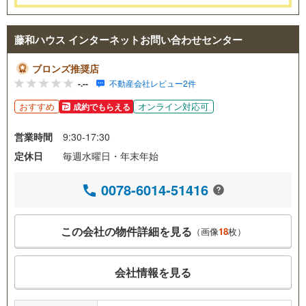
藤和ハウス インターネットお問い合わせセンター
ブロンズ推奨店
-.--
不動産会社レビュー2件
おすすめ
オンライン対応可
成約でもらえる
営業時間
9:30-17:30
定休日
毎週水曜日・年末年始
0078-6014-51416
この会社の物件詳細を見る
（画像
18
枚）
会社情報を見る