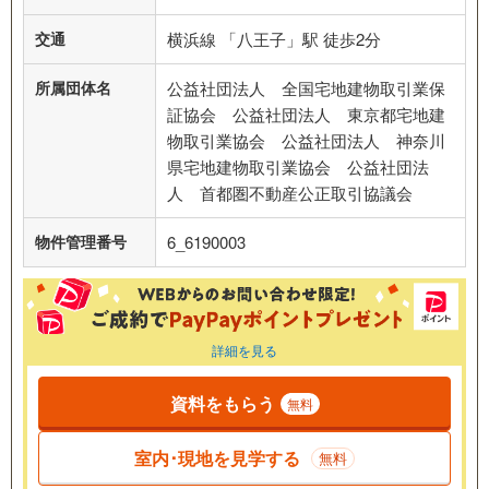
交通
横浜線 「八王子」駅 徒歩2分
所属団体名
公益社団法人 全国宅地建物取引業保
証協会 公益社団法人 東京都宅地建
物取引業協会 公益社団法人 神奈川
県宅地建物取引業協会 公益社団法
人 首都圏不動産公正取引協議会
物件管理番号
6_6190003
詳細を見る
資料をもらう
無料
室内･現地を見学する
無料