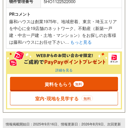
物件管理番号
5HO1122522000
PRコメント
藤和ハウスは創業1975年。地域密着、東京・埼玉エリア
を中心に全19店舗のネットワーク。不動産（新築一戸
建・中古一戸建・土地・マンション）をお探しのお客様
は藤和ハウスにお任せ下さい…
もっと見る
詳細を見る
資料をもらう
無料
室内･現地を見学する
無料
情報掲載開始日：2025年9月16日、情報更新日：2026年8月9日、次回更新