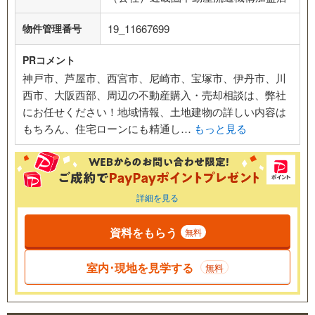
物件管理番号
19_11667699
PRコメント
神戸市、芦屋市、西宮市、尼崎市、宝塚市、伊丹市、川
西市、大阪西部、周辺の不動産購入・売却相談は、弊社
にお任せください！地域情報、土地建物の詳しい内容は
もちろん、住宅ローンにも精通し…
もっと見る
詳細を見る
資料をもらう
無料
室内･現地を見学する
無料