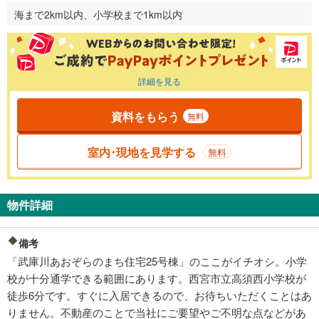
海まで2km以内、小学校まで1km以内
詳細を見る
資料をもらう
無料
室内･現地を見学する
無料
物件詳細
備考
「武庫川あおぞらのまち住宅25号棟」のここがイチオシ。小学
校が十分通学できる範囲にあります。西宮市立高須西小学校が
徒歩6分です。すぐに入居できるので、お待ちいただくことはあ
りません。不動産のことで当社にご要望やご不明な点などがあ