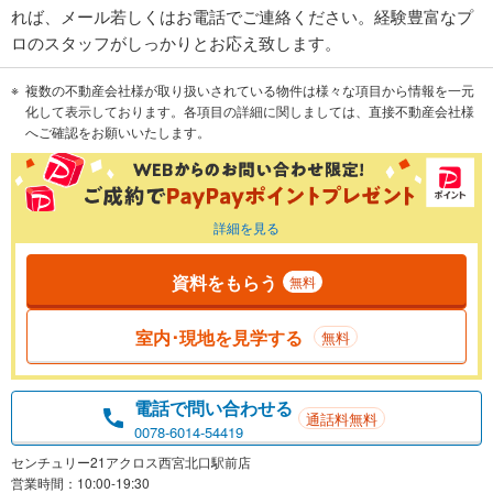
れば、メール若しくはお電話でご連絡ください。経験豊富なプ
ロのスタッフがしっかりとお応え致します。
複数の不動産会社様が取り扱いされている物件は様々な項目から情報を一元
化して表示しております。各項目の詳細に関しましては、直接不動産会社様
へご確認をお願いいたします。
詳細を見る
資料をもらう
無料
室内･現地を見学する
無料
電話で問い合わせる
通話料無料
0078-6014-54419
センチュリー21アクロス西宮北口駅前店
営業時間：10:00-19:30