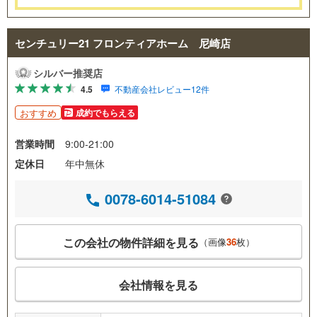
センチュリー21 フロンティアホーム 尼崎店
シルバー推奨店
4.5
不動産会社レビュー12件
おすすめ
成約でもらえる
営業時間
9:00-21:00
定休日
年中無休
0078-6014-51084
この会社の物件詳細を見る
（画像
36
枚）
会社情報を見る