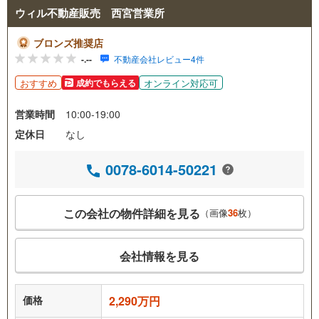
ウィル不動産販売 西宮営業所
ブロンズ推奨店
-.--
不動産会社レビュー4件
おすすめ
オンライン対応可
成約でもらえる
営業時間
10:00-19:00
定休日
なし
0078-6014-50221
この会社の物件詳細を見る
（画像
36
枚）
会社情報を見る
価格
2,290万円