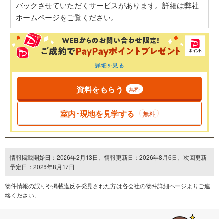
バックさせていただくサービスがあります。詳細は弊社
ホームページをご覧ください。
詳細を見る
資料をもらう
無料
室内･現地を見学する
無料
情報掲載開始日：2026年2月13日、情報更新日：2026年8月6日、次回更新
予定日：2026年8月17日
物件情報の誤りや掲載違反を発⾒された方は各会社の物件詳細ページよりご連
絡ください。