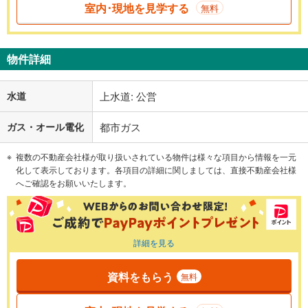
室内･現地を見学する
無料
物件詳細
水道
上水道: 公営
ガス・オール電化
都市ガス
複数の不動産会社様が取り扱いされている物件は様々な項目から情報を一元
化して表示しております。各項目の詳細に関しましては、直接不動産会社様
へご確認をお願いいたします。
詳細を見る
資料をもらう
無料