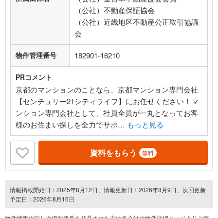
（公社）不動産保証協会
（公社）近畿地区不動産公正取引協議
会
物件管理番号
182901-16210
PRコメント
京都のマンションのことなら、京都マンション専門会社
【センチュリー21シティライフ】にお任せください！マ
ンション専門会社として、社員全員が一丸となってお客
様のお住まい探しを全力でサポ…
もっと見る
資料をもらう
無料
情報掲載開始日：2025年8月12日、情報更新日：2026年8月9日、次回更新
予定日：2026年8月16日
物件情報の誤りや掲載違反を発⾒された方は各会社の物件詳細ページよりご連