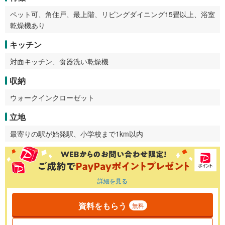
ペット可、角住戸、最上階、リビングダイニング15畳以上、浴室
乾燥機あり
キッチン
対面キッチン、食器洗い乾燥機
収納
ウォークインクローゼット
立地
最寄りの駅が始発駅、小学校まで1km以内
詳細を見る
資料をもらう
無料