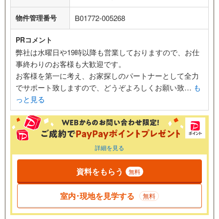
物件管理番号
B01772-005268
PRコメント
弊社は水曜日や19時以降も営業しておりますので、お仕
事終わりのお客様も大歓迎です。
お客様を第一に考え、お家探しのパートナーとして全力
でサポート致しますので、どうぞよろしくお願い致…
も
っと見る
詳細を見る
資料をもらう
無料
室内･現地を見学する
無料