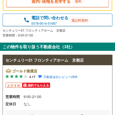
室内･現地を見学する
無料
電話で問い合わせる
通話料無料
0078-6014-51687
センチュリー21 フロンティアホーム 京都店
営業時間：9:00-21:00
この物件を取り扱う不動産会社（3社）
センチュリー21 フロンティアホーム 京都店
ゴールド推奨店
4.17
不動産会社レビュー28件
おすすめ
成約でもらえる
営業時間
9:00-21:00
定休日
なし