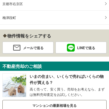
京都市右京区
梅津段町
物件情報をシェアする
メールで送る
LINEで送る
不動産売却のご相談
いまの住まい、いくらで売ればいくらの物
件が買える？
高く売って、安く買う。売却をお考えなら、まず
は無料売却査定をお試しください。
マンションの最新相場を見る