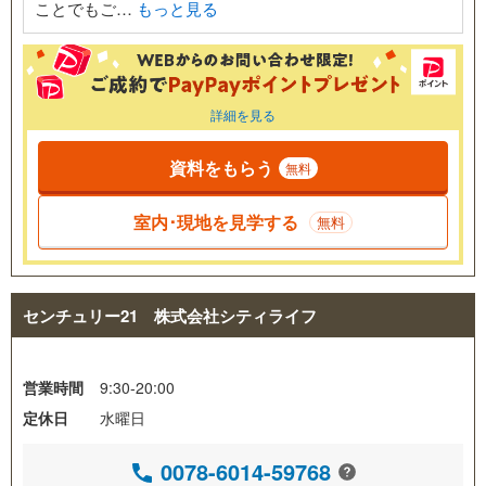
ことでもご…
もっと見る
詳細を見る
資料をもらう
無料
室内･現地を見学する
無料
センチュリー21 株式会社シティライフ
営業時間
9:30-20:00
定休日
水曜日
0078-6014-59768