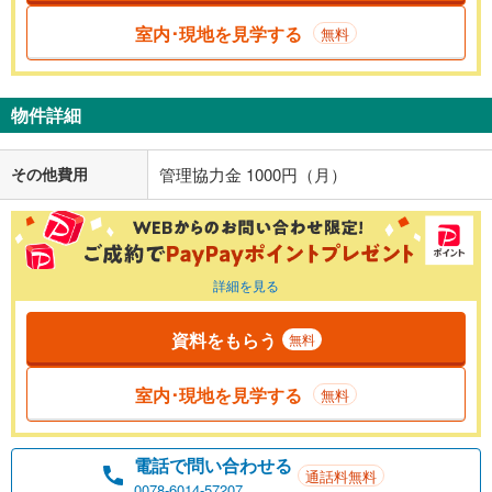
室内･現地を見学する
無料
物件詳細
その他費用
管理協力金 1000円（月）
詳細を見る
資料をもらう
無料
室内･現地を見学する
無料
電話で問い合わせる
通話料無料
0078-6014-57207