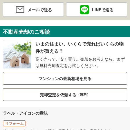
メールで送る
LINEで送る
不動産売却のご相談
いまの住まい、いくらで売ればいくらの物
件が買える？
高く売って、安く買う。売却をお考えなら、まず
は無料売却査定をお試しください。
マンションの最新相場を見る
売却査定を依頼する
（無料）
ラベル・アイコンの意味
リフォーム