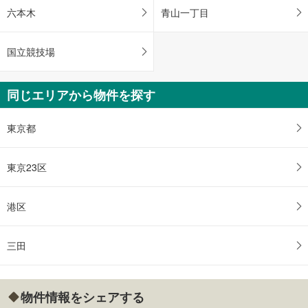
六本木
青山一丁目
国立競技場
同じエリアから物件を探す
東京都
東京23区
港区
三田
物件情報をシェアする