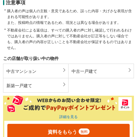
注意事項
購入者の声は個人の主観・意見であるため、誤った内容・大げさな表現が含
まれる可能性があります。
また、投稿時点の情報であるため、現況とは異なる場合があります。
不動産会社による返信は、すべての購入者の声に対し確認して行われるわけ
ではありません。購入者の声に対して不動産会社が訂正等をしない場合で
も、購入者の声の内容が正しいことを不動産会社が保証するものではありま
せん。
この店舗が取り扱い中の物件
中古マンション
中古一戸建て
新築一戸建て
詳細を見る
資料をもらう
無料