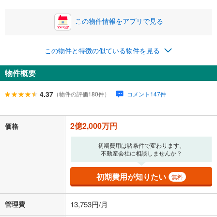
この物件情報をアプリで見る
この物件と特徴の似ている物件を見る
物件概要
4.37
（物件の評価180件）
コメント147件
2億2,000万円
価格
初期費用は諸条件で変わります。
不動産会社に相談しませんか？
初期費用が知りたい
無料
管理費
13,753円/月