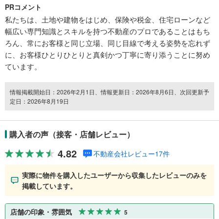
PRコメント
私たちは、土地や建物をはじめ、保険や税金、住宅ローンなど
幅広い専門知識とスキルを持つ不動産のプロであることはもち
ろん、常にお客様と同じ立場、同じ目線で考える姿勢を忘れず
に、お客様ひとりひとりと真剣かつ丁寧に寄り添うことに努め
ています。
情報掲載開始日：2026年2月1日、情報更新日：2026年8月6日、次回更新予
定日：2026年8月19日
購入者の声（接客・店舗レビュー）
4.82
不動産会社レビュー17件
実際に物件を購入したユーザーから収集したレビューのみを
掲載しています。
店舗の印象・雰囲気
5