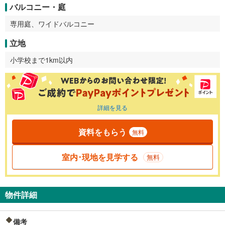
バルコニー・庭
専用庭、ワイドバルコニー
立地
小学校まで1km以内
詳細を見る
資料をもらう
無料
室内･現地を見学する
無料
物件詳細
備考