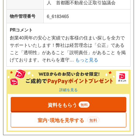
人 首都圏不動産公正取引協議会
物件管理番号
6_6183465
PRコメント
創業40周年の安心と実績でお客様の住まい探しを全力で
サポートいたします！弊社は経営理念は「公正」である
こと「透明性」があること「説明責任」があること を掲
げております。それらを遵守…
もっと見る
詳細を見る
資料をもらう
無料
室内･現地を見学する
無料