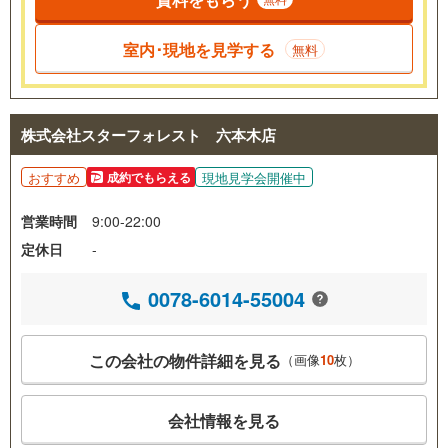
室内･現地を見学する
無料
株式会社スターフォレスト 六本木店
おすすめ
現地見学会開催中
成約でもらえる
営業時間
9:00-22:00
定休日
-
0078-6014-55004
この会社の物件詳細を見る
（画像
10
枚）
会社情報を見る