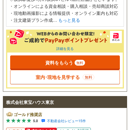
・オンラインによる資金相談・購入相談・売却商談対応
・現地動画撮影による情報提供・オンライン案内も対応
・注文建築プラン作成…
もっと見る
詳細を見る
資料をもらう
無料
室内･現地を見学する
無料
株式会社東宝ハウス東京
ゴールド推奨店
5.0
不動産会社レビュー15件