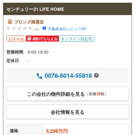
センチュリー21 LIFE HOME
ブロンズ推奨店
-.--
不動産会社レビュー2件
おすすめ
オンライン対応可
成約でもらえる
営業時間
9:00-19:30
定休日
-
0078-6014-55818
この会社の物件詳細を見る
（画像
36
枚）
会社情報を見る
価格
5,298万円