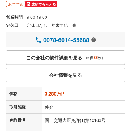
おすすめ
成約でもらえる
営業時間
9:00-19:00
定休日
定休日なし 年末年始・他
0078-6014-55688
この会社の物件詳細を見る
（画像
36
枚）
会社情報を見る
価格
3,280万円
取引態様
仲介
免許番号
国土交通大臣免許(1)第10163号