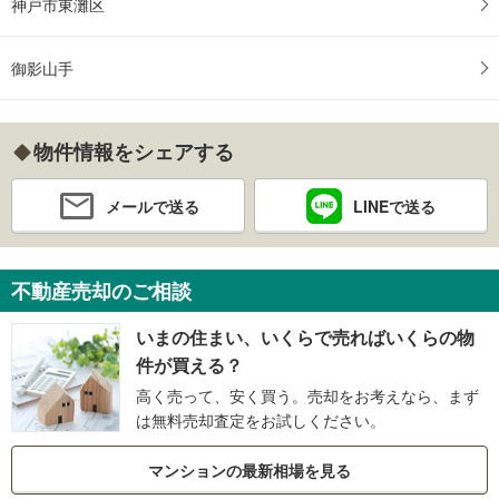
神戸市東灘区
御影山手
物件情報をシェアする
メールで送る
LINEで送る
不動産売却のご相談
いまの住まい、いくらで売ればいくらの物
件が買える？
高く売って、安く買う。売却をお考えなら、まず
は無料売却査定をお試しください。
マンションの最新相場を見る