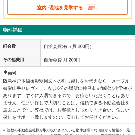
室内･現地を見学する
無料
物件詳細
町会費
自治会費:有（月 200円）
その他費用
自治会費 月 200円
備考
阪急神戸本線御影駅周辺への引っ越しをお考えなら「メープル
御影山手セレヴィ」。徒歩6分の場所に神戸市立御影北小学校が
あります。すぐに入居できるので、お待ちいただくことはあり
ません。住まい探しで大切なことは、信頼できる不動産会社を
選ぶことです。弊社では、お客様としっかり向き合い、住まい
探しをサポート致しますので、安心してお任せください。
複数の不動産会社様が取り扱いされている物件は様々な項目から情報を一元