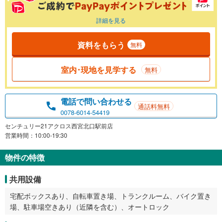
詳細を見る
資料をもらう
無料
室内･現地を見学する
無料
電話で問い合わせる
通話料無料
0078-6014-54419
センチュリー21アクロス西宮北口駅前店
営業時間：10:00-19:30
物件の特徴
共用設備
宅配ボックスあり、自転車置き場、トランクルーム、バイク置き
場、駐車場空きあり（近隣を含む）、オートロック