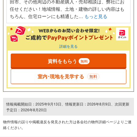
田市、その他周辺の不動産購入・売却相談は、弊社にお
任せください！地域情報、土地・建物の詳しい内容はも
ちろん、住宅ローンにも精通した…
もっと見る
詳細を見る
資料をもらう
無料
室内･現地を見学する
無料
情報掲載開始日：2025年9月13日、情報更新日：2026年8月9日、次回更新
予定日：2026年8月20日
物件情報の誤りや掲載違反を発⾒された方は各会社の物件詳細ページよりご連
絡ください。