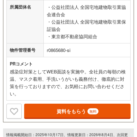
所属団体名
・公益社団法人 全国宅地建物取引業協
会連合会
・公益社団法人 全国宅地建物取引業保
証協会
・東京都不動産協同組合
物件管理番号
r0865680-si
PRコメント
感染症対策としてWEB面談を実施中。全社員の毎朝の検
温、マスク着用、手洗いうがいも義務付け、徹底的に対
策を行っておりますので、お気軽にお問い合わせくださ
い。
資料をもらう
無料
情報掲載開始日：2025年10月17日、情報更新日：2026年8月4日、次回更