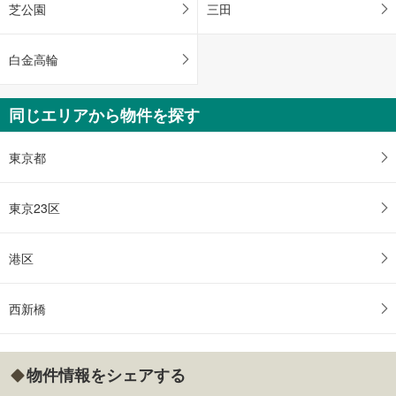
芝公園
三田
白金高輪
同じエリアから物件を探す
東京都
東京23区
港区
西新橋
物件情報をシェアする