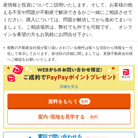
産情報と投資についてご説明いたします。そして、お客様の抱
える不安や問題が不動産で解決できるかご一緒にご相談させて
ください。購入については、問題が解決してから進めてまいり
ましょう。ご相談場所は、弊社でも外でも可能です。 オンラ
インを希望の方もお気軽にお問合せ下さい。
複数の不動産会社様が取り扱いされている物件は様々な項目から情報を一元
化して表示しております。各項目の詳細に関しましては、直接不動産会社様
へご確認をお願いいたします。
詳細を見る
資料をもらう
無料
室内･現地を見学する
無料
電話で問い合わせる