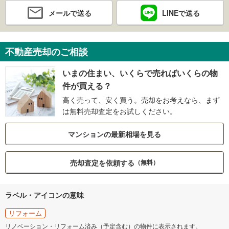
メールで送る
LINEで送る
不動産売却のご相談
いまの住まい、いくらで売ればいくらの物
件が買える？
高く売って、安く買う。売却をお考えなら、まず
は無料売却査定をお試しください。
マンションの最新相場を見る
売却査定を依頼する
（無料）
ラベル・アイコンの意味
リフォーム
リノベーション・リフォーム済み（予定含む）の物件に表示されます。