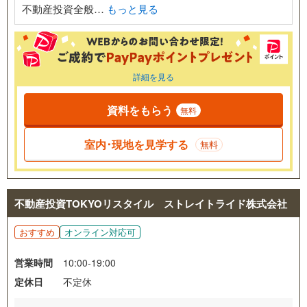
不動産投資全般…
もっと見る
詳細を見る
資料をもらう
無料
室内･現地を見学する
無料
不動産投資TOKYOリスタイル ストレイトライド株式会社
おすすめ
オンライン対応可
営業時間
10:00-19:00
定休日
不定休