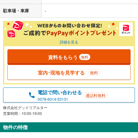
駐車場・車庫
-
詳細を見る
資料をもらう
無料
室内･現地を見学する
無料
電話で問い合わせる
通話料無料
0078-6014-53131
株式会社グッドリアルター
営業時間：10:00-19:00
物件の特徴