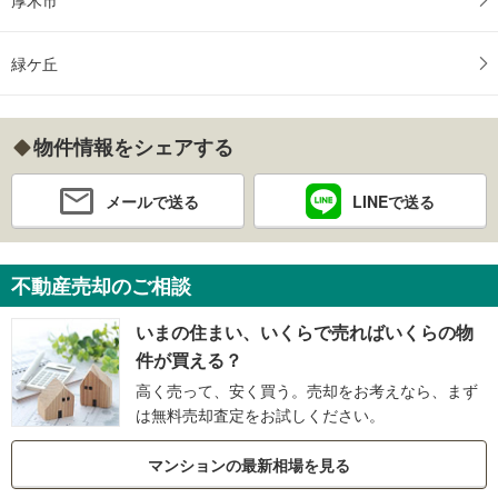
厚木市
緑ケ丘
物件情報をシェアする
メールで送る
LINEで送る
不動産売却のご相談
いまの住まい、いくらで売ればいくらの物
件が買える？
高く売って、安く買う。売却をお考えなら、まず
は無料売却査定をお試しください。
マンションの最新相場を見る