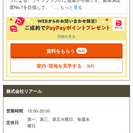
度No.1を目指して、「…
もっと見る
詳細を見る
資料をもらう
無料
室内･現地を見学する
無料
株式会社リアール
営業時間
10:00-20:00
第一、第三、第五火曜日、毎週水
定休日
曜日