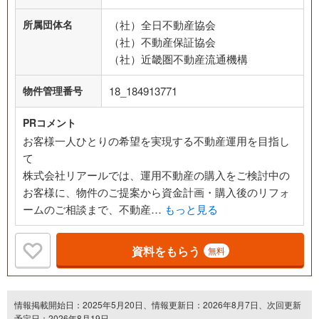
所属団体名
（社）全日不動産協会
（社）不動産保証協会
（社）近畿圏不動産流通機構
物件管理番号
18_184913771
PRコメント
お客様一人ひとりの希望を実現する不動産運用を目指し
て
株式会社リアールでは、運用不動産の購入をご検討中の
お客様に、物件のご提案から資金計画・購入後のリフォ
ームのご相談まで、不動産…
もっと見る
資料をもらう
無料
情報掲載開始日：2025年5月20日、情報更新日：2026年8月7日、次回更新
予定日：2026年8月19日