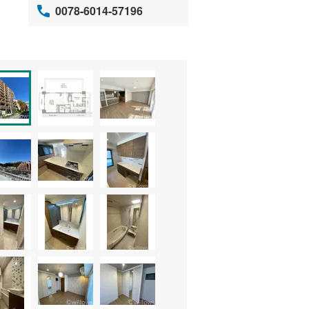
0078-6014-57196