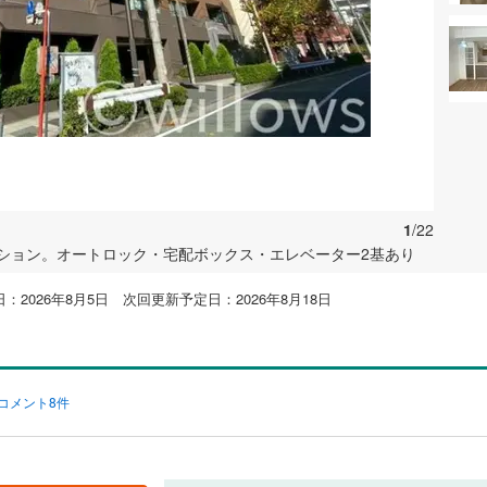
1
/22
マンション。オートロック・宅配ボックス・エレベーター2基あり
：2026年8月5日 次回更新予定日：2026年8月18日
コメント8件