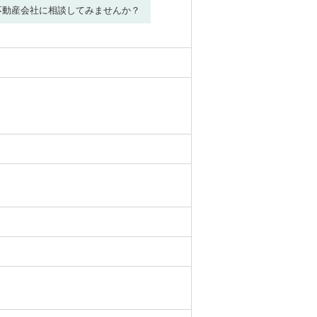
不動産会社に相談してみませんか？