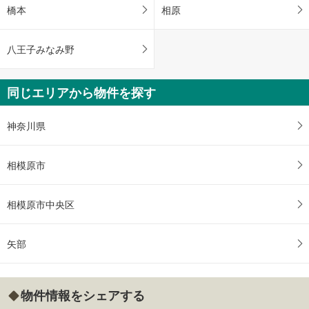
橋本
相原
八王子みなみ野
同じエリアから物件を探す
神奈川県
相模原市
相模原市中央区
矢部
物件情報をシェアする