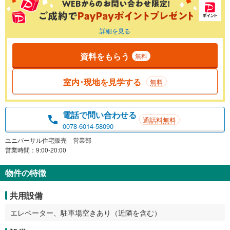
詳細を見る
資料をもらう
無料
室内･現地を見学する
無料
電話で問い合わせる
通話料無料
0078-6014-58090
ユニバーサル住宅販売 営業部
営業時間：9:00-20:00
物件の特徴
共用設備
エレベーター、駐車場空きあり（近隣を含む）