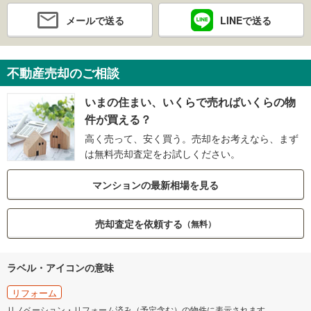
メールで送る
LINEで送る
不動産売却のご相談
いまの住まい、いくらで売ればいくらの物
件が買える？
高く売って、安く買う。売却をお考えなら、まず
は無料売却査定をお試しください。
マンションの最新相場を見る
売却査定を依頼する
（無料）
ラベル・アイコンの意味
リフォーム
リノベーション・リフォーム済み（予定含む）の物件に表示されます。