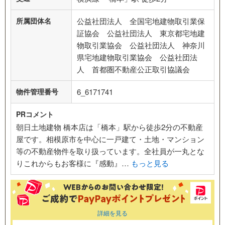
所属団体名
公益社団法人 全国宅地建物取引業保
証協会 公益社団法人 東京都宅地建
物取引業協会 公益社団法人 神奈川
県宅地建物取引業協会 公益社団法
人 首都圏不動産公正取引協議会
物件管理番号
6_6171741
PRコメント
朝日土地建物 橋本店は「橋本」駅から徒歩2分の不動産
屋です。相模原市を中心に一戸建て・土地・マンション
等の不動産物件を取り扱っています。全社員が一丸とな
りこれからもお客様に『感動』…
もっと見る
詳細を見る