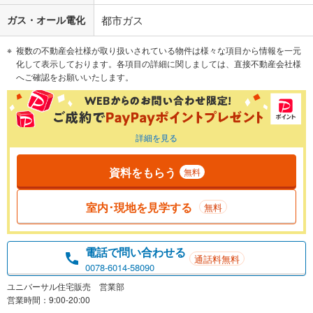
ガス・オール電化
都市ガス
複数の不動産会社様が取り扱いされている物件は様々な項目から情報を一元
化して表示しております。各項目の詳細に関しましては、直接不動産会社様
へご確認をお願いいたします。
詳細を見る
資料をもらう
無料
室内･現地を見学する
無料
電話で問い合わせる
通話料無料
0078-6014-58090
ユニバーサル住宅販売 営業部
営業時間：9:00-20:00