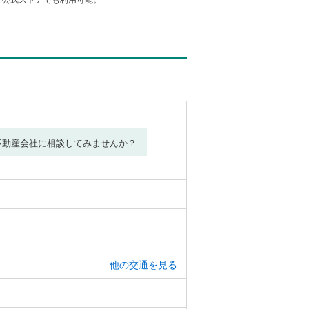
不動産会社に相談してみませんか？
他の交通を見る