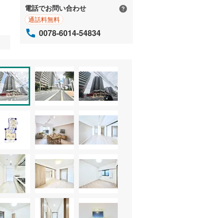
電話でお問い合わせ
通話料無料
0078-6014-54834