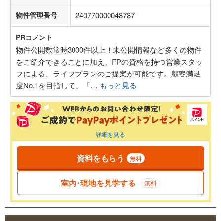
物件管理番号
240770000048787
PRコメント
物件公開数常時3000件以上！未公開情報など多くの物件
をご紹介できることに加え、FPの資格を持つ営業スタッ
フによる、ライフプランのご提案が可能です。顧客満足
度No.1を目指して、「…
もっと見る
詳細を見る
資料をもらう
無料
室内･現地を見学する
無料