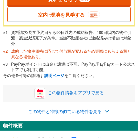
室内･現地を見学する
無料
資料請求/見学予約日から90日以内の成約報告、180日以内の物件引
渡・残金決済完了が条件。当該不動産会社に連絡済みの場合は対象
外。
成約した物件価格に応じて付与額が変わるため実際にもらえる額と
異なる場合あり。
PayPayポイントは出金と譲渡は不可。PayPay/PayPayカード公式ス
トアでも利用可能。
その他条件等の詳細は
説明ページ
をご覧ください。
この物件情報をアプリで見る
この物件と特徴の似ている物件を見る
物件概要