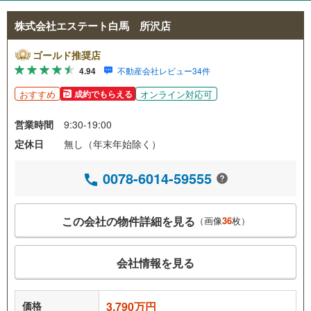
株式会社エステート白馬 所沢店
ゴールド推奨店
4.94
不動産会社レビュー34件
おすすめ
オンライン対応可
成約でもらえる
営業時間
9:30-19:00
定休日
無し（年末年始除く）
0078-6014-59555
この会社の物件詳細を見る
（画像
36
枚）
会社情報を見る
価格
3,790万円