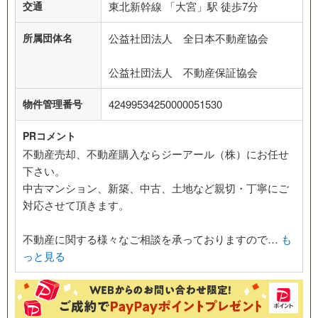
交通
東北新幹線 「大宮」駅 徒歩7分
所属団体名
公益社団法人 全日本不動産協会
公益社団法人 不動産保証協会
物件管理番号
42499534250000051530
PRコメント
不動産売却、不動産購入ならジーアール（株）にお任せ
下さい。
中古マンション、新築、中古、土地など親切・丁寧にご
対応させて頂きます。
不動産に関する様々なご相談を承っておりますので…
も
っと見る