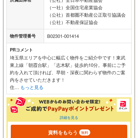
（一社）全国住宅産業協会
（公社）首都圏不動産公正取引協議会
（公社）不動産保証協会
物件管理番号
B02301-001414
PRコメント
埼玉県エリアを中心に幅広く物件をご紹介中です！東武
東上線「朝霞台駅」「志木駅」徒歩約10分。事前にご予
約を入れて頂ければ、早朝・深夜に関わらず物件のご案
内をさせていただきます！
住…
もっと見る
詳細を見る
資料をもらう
無料