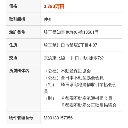
価格
3,790万円
取引態様
仲介
免許番号
埼玉県知事免許(6)第18501号
住所
埼玉県川口市飯塚2丁目4-37
交通
京浜東北線 「川口」駅 徒歩7分
所属団体名
（公社）不動産保証協会
（公社）全日本不動産協会会員
（社） 埼玉県宅地建物取引業協会会
員
（財） 首都圏不動産流通機構会員
首都圏不動産公正取引協議会
物件管理番号
M00133157356