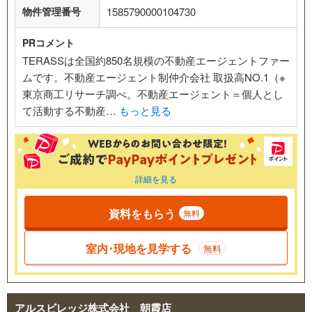
物件管理番号
1585790000104730
PRコメント
TERASSは全国約850名規模の不動産エージェントファー
ムです。不動産エージェント制仲介会社 取扱高NO.1（※
東京商工リサーチ調べ。不動産エージェント＝個人とし
て活動する不動産…
もっと見る
詳細を見る
資料をもらう
無料
室内･現地を見学する
無料
アルスビレッジ株式会社 朝霞店