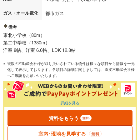
ガス・オール電化
都市ガス
備考
東北小学校（80m）
第二中学校（1380m）
洋室 8帖、洋室 6.6帖、LDK 12.8帖
複数の不動産会社様が取り扱いされている物件は様々な項目から情報を一元
化して表示しております。各項目の詳細に関しましては、直接不動産会社様
へご確認をお願いいたします。
詳細を見る
資料をもらう
無料
室内･現地を見学する
無料