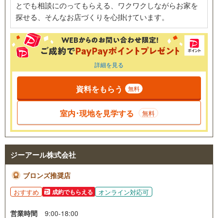
とでも相談にのってもらえる、ワクワクしながらお家を
探せる、そんなお店づくりを心掛けています。
詳細を見る
資料をもらう
無料
室内･現地を見学する
無料
ジーアール株式会社
ブロンズ推奨店
おすすめ
オンライン対応可
成約でもらえる
営業時間
9:00-18:00