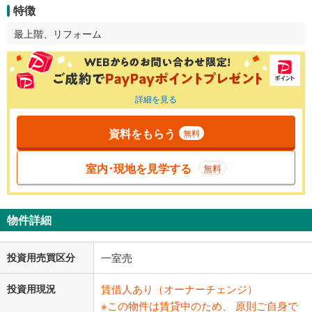
特徴
最上階、リフォーム
詳細を見る
資料をもらう
無料
室内･現地を見学する
無料
物件詳細
投資用売買区分
一室売
投資用現況
賃借人あり（オーナーチェンジ）
※この物件は賃貸中のため、 原則ご自身で