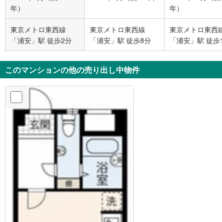
年）
年）
東京メトロ東西線
東京メトロ東西線
東京メトロ東西
「浦安」駅 徒歩2分
「浦安」駅 徒歩8分
「浦安」駅 徒歩
このマンションの他の売り出し中物件