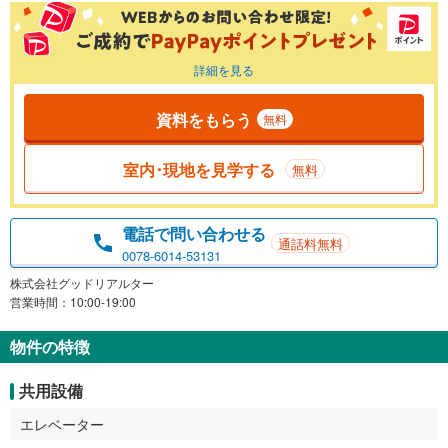
詳細を見る
資料をもらう
無料
室内･現地を見学する
無料
電話で問い合わせる
通話料無料
0078-6014-53131
株式会社グッドリアルター
営業時間：10:00-19:00
物件の特徴
共用設備
エレベーター