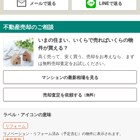
メールで送る
LINEで送る
不動産売却のご相談
いまの住まい、いくらで売ればいくらの物
件が買える？
高く売って、安く買う。売却をお考えなら、まず
は無料売却査定をお試しください。
マンションの最新相場を見る
売却査定を依頼する
（無料）
ラベル・アイコンの意味
リフォーム
リノベーション・リフォーム済み（予定含む）の物件に表示されます。
価格更新