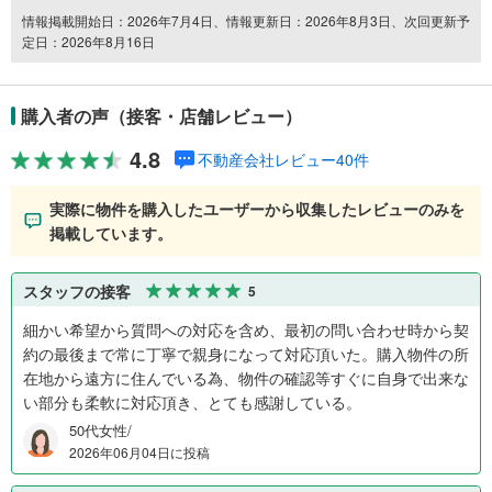
情報掲載開始日：2026年7月4日、情報更新日：2026年8月3日、次回更新予
定日：2026年8月16日
購入者の声（接客・店舗レビュー）
4.8
不動産会社レビュー40件
実際に物件を購入したユーザーから収集したレビューのみを
掲載しています。
スタッフの接客
5
細かい希望から質問への対応を含め、最初の問い合わせ時から契
約の最後まで常に丁寧で親身になって対応頂いた。購入物件の所
在地から遠方に住んでいる為、物件の確認等すぐに自身で出来な
い部分も柔軟に対応頂き、とても感謝している。
50代女性/
2026年06月04日に投稿