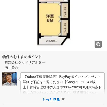
物件のおすすめポイント
株式会社グッドリアルター
石川賢吾
【Yahoo不動産推奨店】PayPayポイントプレゼント
詳細は下記をご覧ください【Google口コミ4.5以
上】賃貸管理物件の入居率99％※2026年6月末時点お
薦めのマンションのご紹介です。投資用マンション
を購入する際、最大のリ…
もっと見る