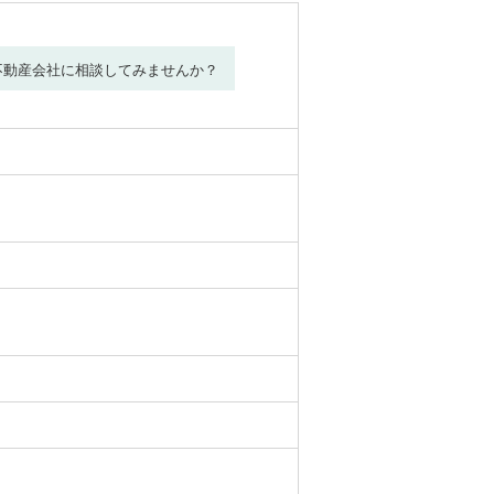
不動産会社に相談してみませんか？