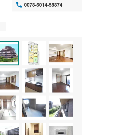
0078-6014-58874