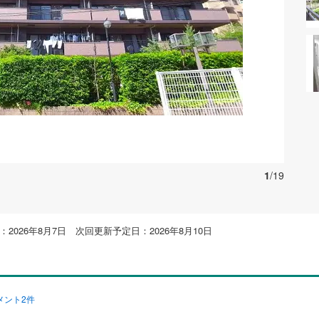
お気に入りに追加する
1
/19
2026年8月7日 次回更新予定日：2026年8月10日
メント2件