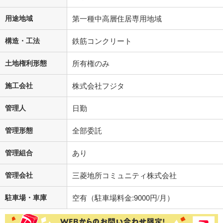
用途地域
第一種中高層住居専用地域
構造・工法
鉄筋コンクリート
土地権利形態
所有権のみ
施工会社
株式会社フジタ
管理人
日勤
管理形態
全部委託
管理組合
あり
管理会社
三菱地所コミュニティ株式会社
駐車場・車庫
空有（駐車場料金:9000円/月）