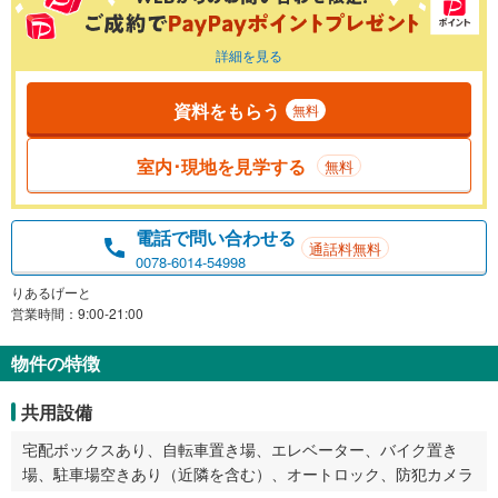
詳細を見る
資料をもらう
無料
室内･現地を見学する
無料
電話で問い合わせる
通話料無料
0078-6014-54998
りあるげーと
営業時間：9:00-21:00
物件の特徴
共用設備
宅配ボックスあり、自転車置き場、エレベーター、バイク置き
場、駐車場空きあり（近隣を含む）、オートロック、防犯カメラ