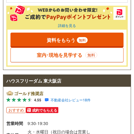
詳細を見る
資料をもらう
無料
室内･現地を見学する
無料
ハウスフリーダム 東大阪店
ゴールド推奨店
4.55
不動産会社レビュー18件
おすすめ
成約でもらえる
営業時間
9:30-19:30
火・水曜日（祝日の場合は営業し