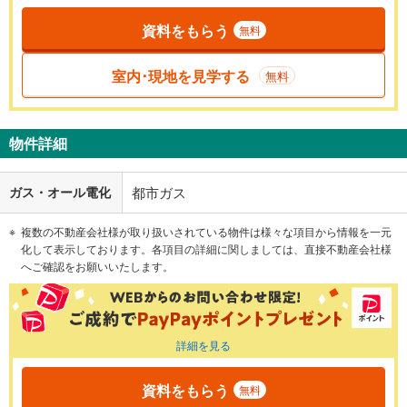
資料をもらう
無料
室内･現地を見学する
無料
物件詳細
ガス・オール電化
都市ガス
複数の不動産会社様が取り扱いされている物件は様々な項目から情報を一元
化して表示しております。各項目の詳細に関しましては、直接不動産会社様
へご確認をお願いいたします。
詳細を見る
資料をもらう
無料