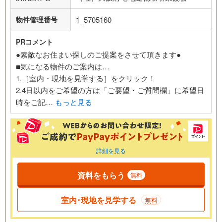
物件管理番号
1_5705160
PRコメント
●素敵なお住まい探しのご提案をさせて頂きます●
■気になる物件のご案内は…
1.［室内・現地を見学する］をクリック！
2.4日以内をご希望の方は「ご要望・ご質問欄」に希望日
時をご記…
もっと見る
詳細を見る
資料をもらう
無料
室内･現地を見学する
無料