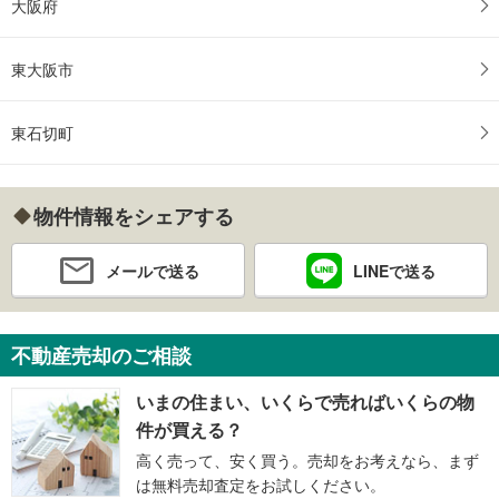
大阪府
東大阪市
東石切町
物件情報をシェアする
メールで送る
LINEで送る
不動産売却のご相談
いまの住まい、いくらで売ればいくらの物
件が買える？
高く売って、安く買う。売却をお考えなら、まず
は無料売却査定をお試しください。