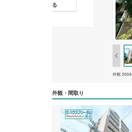
お気に入りに追加する
外観 200
外観・間取り