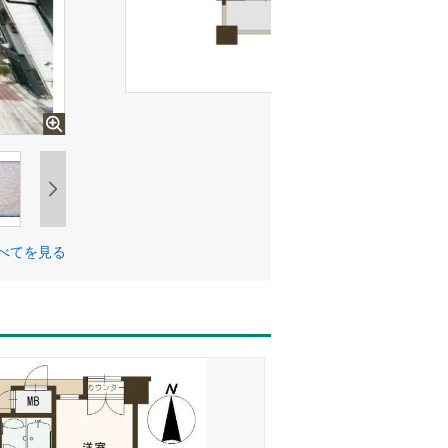
べてを見る