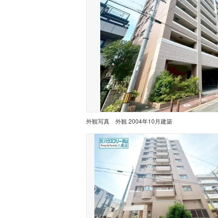
外観写真
外観 2004年10月建築