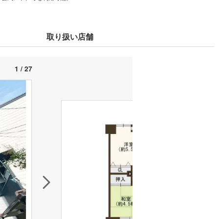
取り扱い店舗
1 / 27