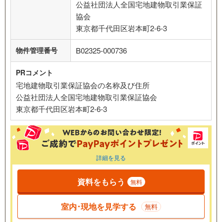
公益社団法人全国宅地建物取引業保証
協会
東京都千代田区岩本町2-6-3
物件管理番号
B02325-000736
PRコメント
宅地建物取引業保証協会の名称及び住所
公益社団法人全国宅地建物取引業保証協会
東京都千代田区岩本町2-6-3
詳細を見る
資料をもらう
無料
室内･現地を見学する
無料