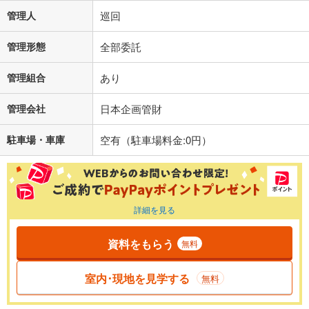
管理人
巡回
管理形態
全部委託
管理組合
あり
管理会社
日本企画管財
駐車場・車庫
空有（駐車場料金:0円）
詳細を見る
資料をもらう
無料
室内･現地を見学する
無料