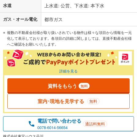
水道
上水道: 公営、下水道: 本下水
ガス・オール電化
都市ガス
複数の不動産会社様が取り扱いされている物件は様々な項目から情報を一元
化して表示しております。各項目の詳細に関しましては、直接不動産会社様
へご確認をお願いいたします。
詳細を見る
資料をもらう
無料
室内･現地を見学する
無料
電話で問い合わせる
通話料無料
0078-6014-56654
株式会社東宝ハウス品川