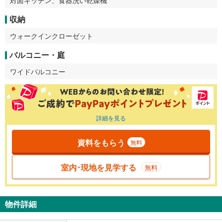
対面キッチン、食器洗い乾燥機
収納
ウォークインクローゼット
バルコニー・庭
ワイドバルコニー
詳細を見る
資料をもらう
無料
室内･現地を見学する
無料
物件詳細