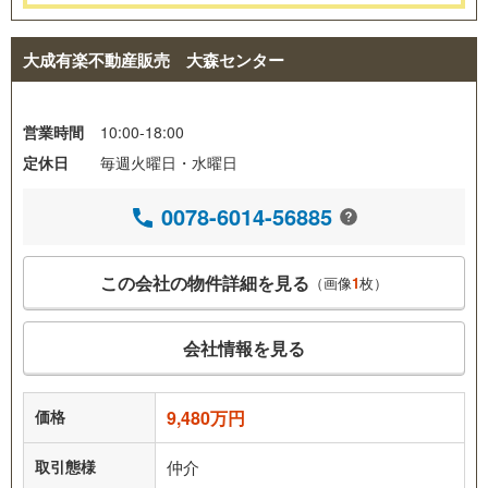
大成有楽不動産販売 大森センター
営業時間
10:00-18:00
定休日
毎週火曜日・水曜日
0078-6014-56885
この会社の物件詳細を見る
（画像
1
枚）
会社情報を見る
価格
9,480万円
取引態様
仲介