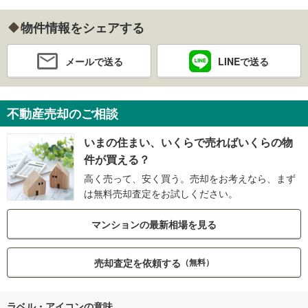
物件情報をシェアする
メールで送る
LINEで送る
不動産売却のご相談
いまの住まい、いくらで売ればいくらの物
件が買える？
高く売って、安く買う。売却をお考えなら、まず
は無料売却査定をお試しください。
マンションの最新相場を見る
売却査定を依頼する
（無料）
ラベル・アイコンの意味