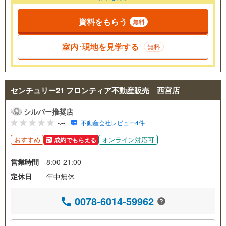
資料をもらう
無料
室内･現地を見学する
無料
センチュリー21 フロンティア不動産販売 西宮店
シルバー推奨店
-.--
不動産会社レビュー4件
おすすめ
オンライン対応可
成約でもらえる
営業時間
8:00-21:00
定休日
年中無休
0078-6014-59962