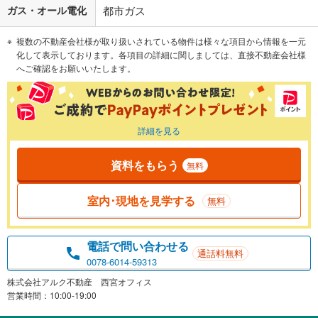
ガス・オール電化
都市ガス
複数の不動産会社様が取り扱いされている物件は様々な項目から情報を一元
化して表示しております。各項目の詳細に関しましては、直接不動産会社様
へご確認をお願いいたします。
詳細を見る
資料をもらう
無料
室内･現地を見学する
無料
電話で問い合わせる
通話料無料
0078-6014-59313
株式会社アルク不動産 西宮オフィス
営業時間：10:00-19:00