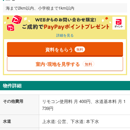
海まで2km以内、小学校まで1km以内
詳細を見る
資料をもらう
無料
室内･現地を見学する
無料
物件詳細
その他費用
リモコン使用料 月 400円、水道基本料 月 1
739円
水道
上水道: 公営、下水道: 本下水