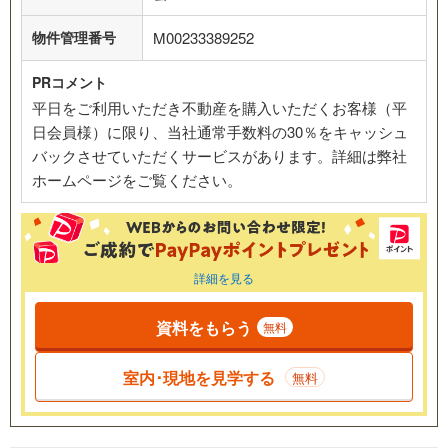
物件管理番号
M00233389252
PRコメント
平日をご利用いただき不動産を購入いただくお客様（平
日会員様）に限り、当社通常手数料の30％をキャッシュ
バックさせていただくサービスがあります。詳細は弊社
ホームページをご覧ください。
詳細を見る
資料をもらう
無料
室内･現地を見学する
無料