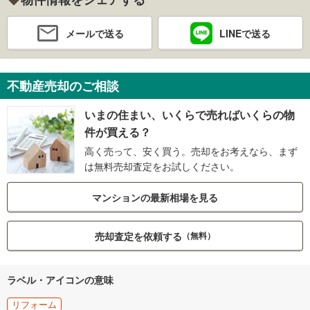
メールで送る
LINEで送る
不動産売却のご相談
いまの住まい、いくらで売ればいくらの物
件が買える？
高く売って、安く買う。売却をお考えなら、まず
は無料売却査定をお試しください。
マンションの最新相場を見る
売却査定を依頼する
（無料）
ラベル・アイコンの意味
リフォーム