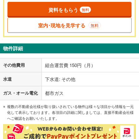
資料をもらう
無料
室内･現地を見学する
無料
物件詳細
その他費用
組合運営費 150円（月）
水道
下水道: その他
ガス・オール電化
都市ガス
複数の不動産会社様が取り扱いされている物件は様々な項目から情報を一元
化して表示しております。各項目の詳細に関しましては、直接不動産会社様
へご確認をお願いいたします。