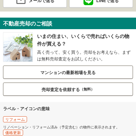
メールで送る
LINEで送る
不動産売却のご相談
いまの住まい、いくらで売ればいくらの物
件が買える？
高く売って、安く買う。売却をお考えなら、まず
は無料売却査定をお試しください。
マンションの最新相場を見る
売却査定を依頼する
（無料）
ラベル・アイコンの意味
リフォーム
リノベーション・リフォーム済み（予定含む）の物件に表示されます。
価格更新