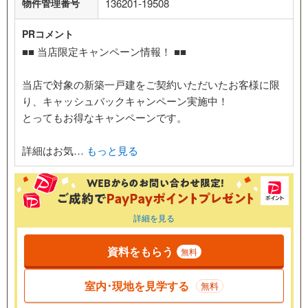
物件管理番号
136201-19508
PRコメント
■■ 当店限定キャンペーン情報！ ■■
当店で対象の新築一戸建をご契約いただいたお客様に限
り、キャッシュバックキャンペーン実施中！
とってもお得なキャンペーンです。
詳細はお気…
もっと見る
詳細を見る
資料をもらう
無料
室内･現地を見学する
無料