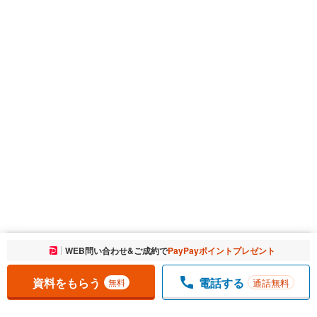
お気に入りに追加しました。
WEB問い合わせ&ご成約で
PayPayポイントプレゼント
一覧を開く
資料をもらう
電話する
通話無料
無料