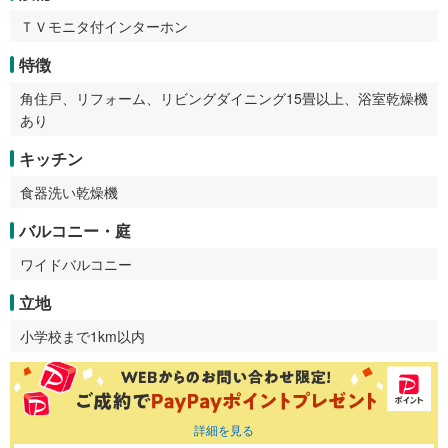
ＴＶモニタ付インターホン
特徴
角住戸、リフォーム、リビングダイニング15畳以上、浴室乾燥機
あり
キッチン
食器洗い乾燥機
バルコニー・庭
ワイドバルコニー
立地
小学校まで1km以内
詳細を見る