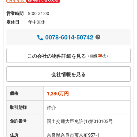
営業時間
9:00-21:00
定休日
年中無休
0078-6014-50742
この会社の物件詳細を見る
（画像
36
枚）
会社情報を見る
価格
1,380万円
取引態様
仲介
免許番号
国土交通大臣免許(1)第010102号
住所
奈良県奈良市宝来町957-1