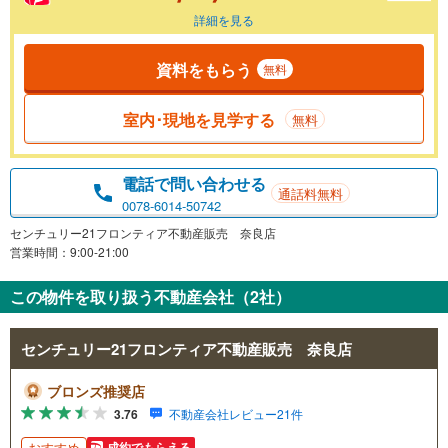
詳細を見る
資料をもらう
無料
室内･現地を見学する
無料
電話で問い合わせる
通話料無料
0078-6014-50742
センチュリー21フロンティア不動産販売 奈良店
営業時間：9:00-21:00
この物件を取り扱う不動産会社（2社）
センチュリー21フロンティア不動産販売 奈良店
ブロンズ推奨店
3.76
不動産会社レビュー21件
おすすめ
成約でもらえる