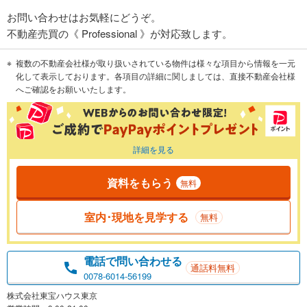
お問い合わせはお気軽にどうぞ。
不動産売買の《 Professional 》が対応致します。
複数の不動産会社様が取り扱いされている物件は様々な項目から情報を一元
化して表示しております。各項目の詳細に関しましては、直接不動産会社様
へご確認をお願いいたします。
詳細を見る
資料をもらう
無料
室内･現地を見学する
無料
電話で問い合わせる
通話料無料
0078-6014-56199
株式会社東宝ハウス東京