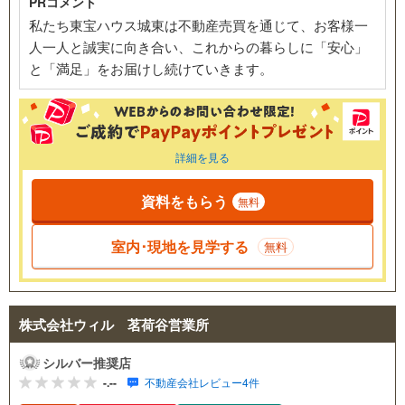
PRコメント
私たち東宝ハウス城東は不動産売買を通じて、お客様一
人一人と誠実に向き合い、これからの暮らしに「安心」
と「満足」をお届けし続けていきます。
詳細を見る
資料をもらう
無料
室内･現地を見学する
無料
株式会社ウィル 茗荷谷営業所
シルバー推奨店
-.--
不動産会社レビュー4件