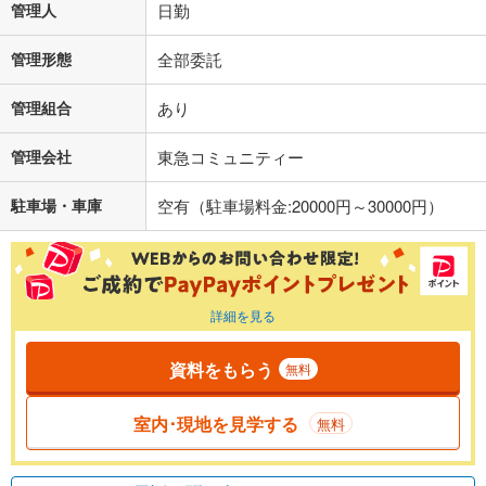
管理人
日勤
管理形態
全部委託
管理組合
あり
管理会社
東急コミュニティー
駐車場・車庫
空有（駐車場料金:20000円～30000円）
詳細を見る
資料をもらう
無料
室内･現地を見学する
無料