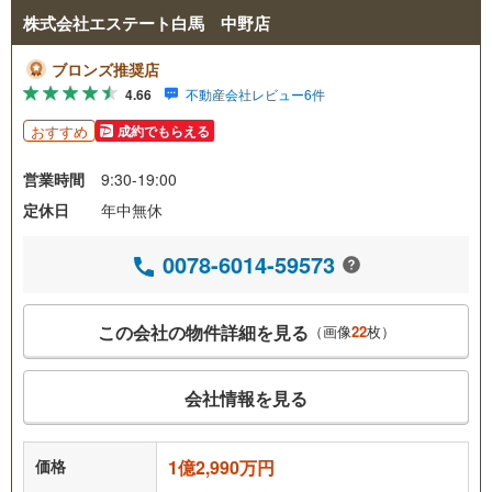
株式会社エステート白馬 中野店
ブロンズ推奨店
4.66
不動産会社レビュー6件
おすすめ
成約でもらえる
営業時間
9:30-19:00
定休日
年中無休
0078-6014-59573
この会社の物件詳細を見る
（画像
22
枚）
会社情報を見る
価格
1億2,990万円