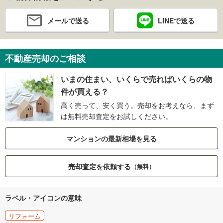
メールで送る
LINEで送る
不動産売却のご相談
いまの住まい、いくらで売ればいくらの物
件が買える？
高く売って、安く買う。売却をお考えなら、まず
は無料売却査定をお試しください。
マンションの最新相場を見る
売却査定を依頼する
（無料）
ラベル・アイコンの意味
リフォーム