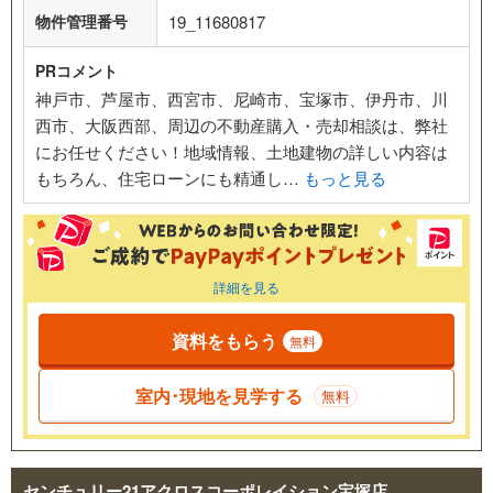
物件管理番号
19_11680817
PRコメント
神戸市、芦屋市、西宮市、尼崎市、宝塚市、伊丹市、川
西市、大阪西部、周辺の不動産購入・売却相談は、弊社
にお任せください！地域情報、土地建物の詳しい内容は
もちろん、住宅ローンにも精通し…
もっと見る
詳細を見る
資料をもらう
無料
室内･現地を見学する
無料
センチュリー21アクロスコーポレイション宝塚店