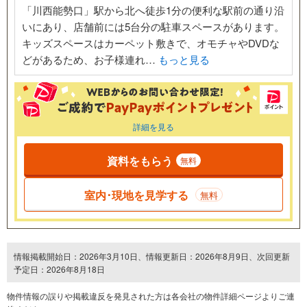
「川西能勢口」駅から北へ徒歩1分の便利な駅前の通り沿
いにあり、店舗前には5台分の駐車スペースがあります。
キッズスペースはカーペット敷きで、オモチャやDVDな
どがあるため、お子様連れ…
もっと見る
詳細を見る
資料をもらう
無料
室内･現地を見学する
無料
情報掲載開始日：2026年3月10日、情報更新日：2026年8月9日、次回更新
予定日：2026年8月18日
物件情報の誤りや掲載違反を発⾒された方は各会社の物件詳細ページよりご連