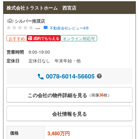
株式会社トラストホーム 西宮店
シルバー推奨店
-.--
不動産会社レビュー4件
おすすめ
オンライン対応可
成約でもらえる
営業時間
9:00-19:00
定休日
定休日なし 年末年始・他
0078-6014-56605
この会社の物件詳細を見る
（画像
36
枚）
会社情報を見る
価格
3,480万円