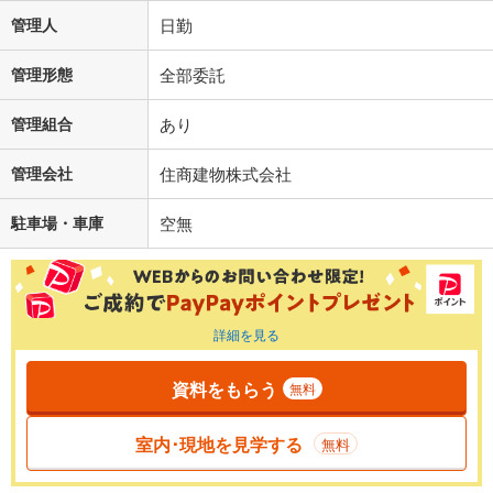
管理人
日勤
管理形態
全部委託
管理組合
あり
管理会社
住商建物株式会社
駐車場・車庫
空無
詳細を見る
資料をもらう
無料
室内･現地を見学する
無料