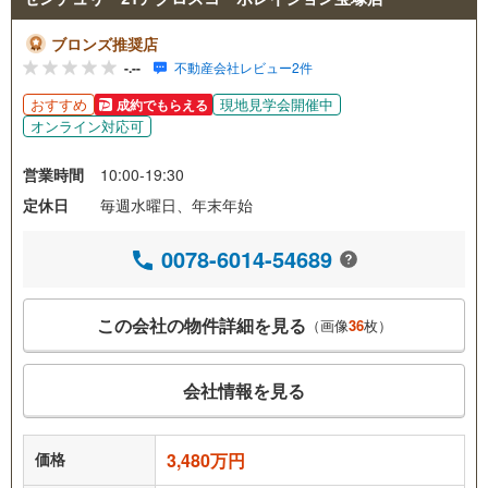
ブロンズ推奨店
-.--
不動産会社レビュー2件
おすすめ
現地見学会開催中
成約でもらえる
オンライン対応可
営業時間
10:00-19:30
定休日
毎週水曜日、年末年始
0078-6014-54689
この会社の物件詳細を見る
（画像
36
枚）
会社情報を見る
価格
3,480万円