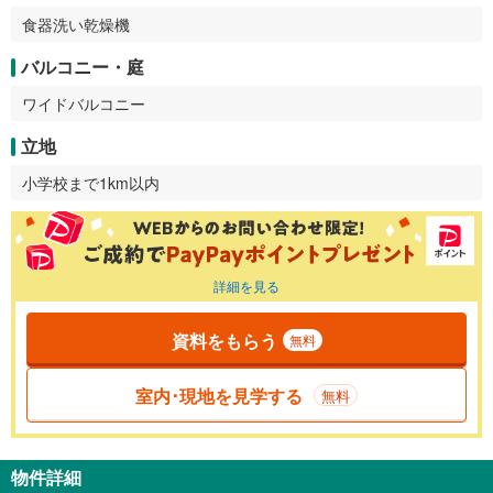
食器洗い乾燥機
バルコニー・庭
ワイドバルコニー
立地
小学校まで1km以内
詳細を見る
資料をもらう
無料
室内･現地を見学する
無料
物件詳細