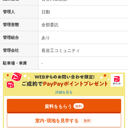
管理人
日勤
管理形態
全部委託
管理組合
あり
管理会社
長谷工コミュニティ
駐車場・車庫
-
詳細を見る
資料をもらう
無料
室内･現地を見学する
無料