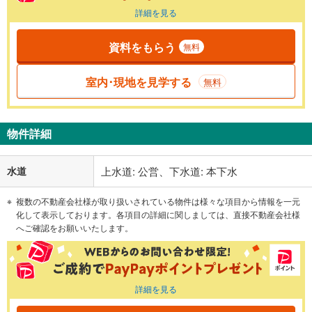
詳細を見る
資料をもらう
無料
室内･現地を見学する
無料
物件詳細
水道
上水道: 公営、下水道: 本下水
複数の不動産会社様が取り扱いされている物件は様々な項目から情報を一元
化して表示しております。各項目の詳細に関しましては、直接不動産会社様
へご確認をお願いいたします。
詳細を見る