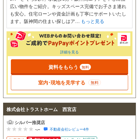
広い物件をご紹介。キッズスペース完備でお子さま連れ
も安心。住宅ローンや資金計画も丁寧にサポートいたし
ます。阪神間の住まい探しはア…
もっと見る
詳細を見る
資料をもらう
無料
室内･現地を見学する
無料
株式会社トラストホーム 西宮店
シルバー推奨店
-.--
不動産会社レビュー4件